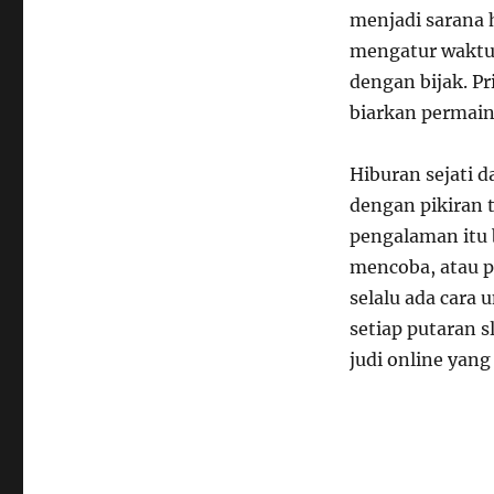
menjadi sarana
mengatur waktu 
dengan bijak. P
biarkan permai
Hiburan sejati 
dengan pikiran 
pengalaman itu 
mencoba, atau 
selalu ada car
setiap putaran s
judi online yan