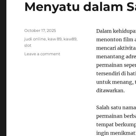
Menyatu dalam S
Posted
October 17, 2025
Dalam kehidupan
on
Tags
judi online
,
kaw 89
,
kaw89
,
menonton film a
slot
mencari aktivit
on
Leave a comment
menantang adren
Ketika
permainan sepe
Strategi
dan
tersendiri di h
Keberuntungan
untuk menang, t
Menyatu
ditawarkan.
dalam
Satu
Permainan
Salah satu nama
permainan berb
tempat berkumpu
ingin menikmat