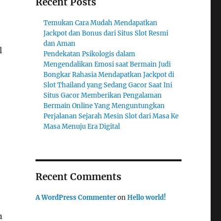
Recent Posts
Temukan Cara Mudah Mendapatkan
Jackpot dan Bonus dari Situs Slot Resmi
dan Aman
l
Pendekatan Psikologis dalam
Mengendalikan Emosi saat Bermain Judi
Bongkar Rahasia Mendapatkan Jackpot di
Slot Thailand yang Sedang Gacor Saat Ini
Situs Gacor Memberikan Pengalaman
Bermain Online Yang Menguntungkan
Perjalanan Sejarah Mesin Slot dari Masa Ke
Masa Menuju Era Digital
Recent Comments
A WordPress Commenter
on
Hello world!
n