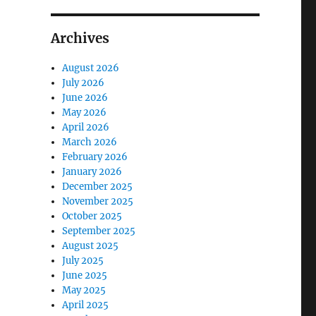
Archives
August 2026
July 2026
June 2026
May 2026
April 2026
March 2026
February 2026
January 2026
December 2025
November 2025
October 2025
September 2025
August 2025
July 2025
June 2025
May 2025
April 2025