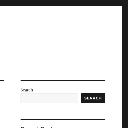
Search
SEARCH