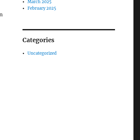
March 2025
February 2025
an
Categories
Uncategorized