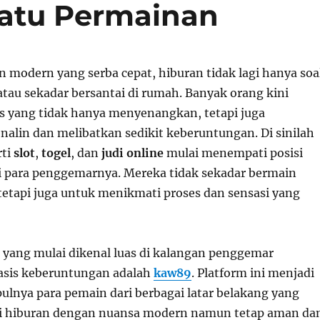
atu Permainan
 modern yang serba cepat, hiburan tidak lagi hanya soa
tau sekadar bersantai di rumah. Banyak orang kini
as yang tidak hanya menyenangkan, tetapi juga
alin dan melibatkan sedikit keberuntungan. Di sinilah
rti
slot
,
togel
, dan
judi online
mulai menempati posisi
ati para penggemarnya. Mereka tidak sekadar bermain
etapi juga untuk menikmati proses dan sensasi yang
 yang mulai dikenal luas di kalangan penggemar
asis keberuntungan adalah
kaw89
. Platform ini menjadi
lnya para pemain dari berbagai latar belakang yang
i hiburan dengan nuansa modern namun tetap aman da