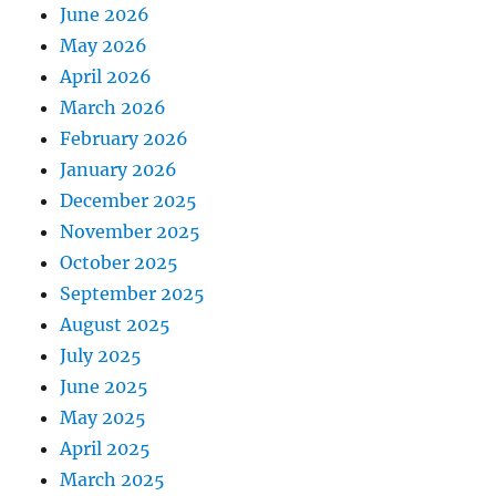
June 2026
May 2026
April 2026
March 2026
February 2026
January 2026
December 2025
November 2025
October 2025
September 2025
August 2025
July 2025
June 2025
May 2025
April 2025
March 2025