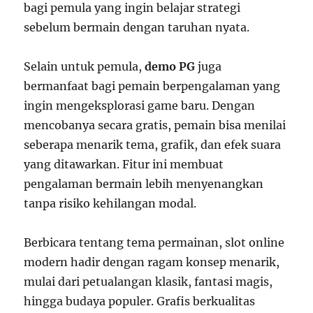
bagi pemula yang ingin belajar strategi
sebelum bermain dengan taruhan nyata.
Selain untuk pemula,
demo PG
juga
bermanfaat bagi pemain berpengalaman yang
ingin mengeksplorasi game baru. Dengan
mencobanya secara gratis, pemain bisa menilai
seberapa menarik tema, grafik, dan efek suara
yang ditawarkan. Fitur ini membuat
pengalaman bermain lebih menyenangkan
tanpa risiko kehilangan modal.
Berbicara tentang tema permainan, slot online
modern hadir dengan ragam konsep menarik,
mulai dari petualangan klasik, fantasi magis,
hingga budaya populer. Grafis berkualitas