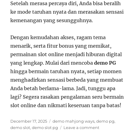
Setelah merasa percaya diri, Anda bisa beralih
ke mode taruhan nyata dan merasakan sensasi
kemenangan yang sesungguhnya.
Dengan kemudahan akses, ragam tema
menarik, serta fitur bonus yang memikat,
permainan slot online menjadi hiburan digital
yang lengkap. Mulai dari mencoba
demo PG
hingga bermain taruhan nyata, setiap momen
menghadirkan sensasi berbeda yang membuat
Anda betah berlama-lama. Jadi, tunggu apa
lagi? Segera rasakan pengalaman seru bermain
slot online dan nikmati keseruan tanpa batas!
Posted
Tags
December 17, 2025
demo mahjong ways
,
demo pg
,
on
on
demo slot
,
demo slot pg
Leave a comment
Rasakan