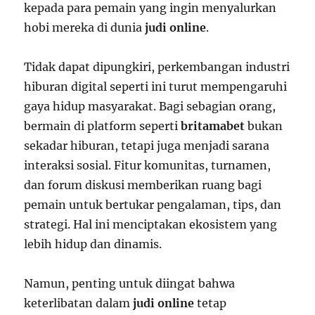
kepada para pemain yang ingin menyalurkan
hobi mereka di dunia
judi online
.
Tidak dapat dipungkiri, perkembangan industri
hiburan digital seperti ini turut mempengaruhi
gaya hidup masyarakat. Bagi sebagian orang,
bermain di platform seperti
britamabet
bukan
sekadar hiburan, tetapi juga menjadi sarana
interaksi sosial. Fitur komunitas, turnamen,
dan forum diskusi memberikan ruang bagi
pemain untuk bertukar pengalaman, tips, dan
strategi. Hal ini menciptakan ekosistem yang
lebih hidup dan dinamis.
Namun, penting untuk diingat bahwa
keterlibatan dalam
judi online
tetap