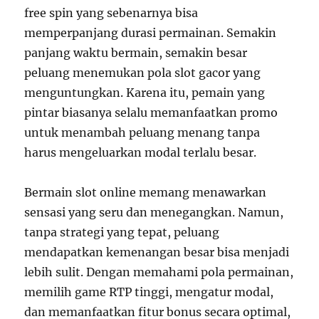
free spin yang sebenarnya bisa
memperpanjang durasi permainan. Semakin
panjang waktu bermain, semakin besar
peluang menemukan pola slot gacor yang
menguntungkan. Karena itu, pemain yang
pintar biasanya selalu memanfaatkan promo
untuk menambah peluang menang tanpa
harus mengeluarkan modal terlalu besar.
Bermain slot online memang menawarkan
sensasi yang seru dan menegangkan. Namun,
tanpa strategi yang tepat, peluang
mendapatkan kemenangan besar bisa menjadi
lebih sulit. Dengan memahami pola permainan,
memilih game RTP tinggi, mengatur modal,
dan memanfaatkan fitur bonus secara optimal,