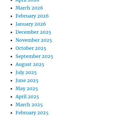
March 2026
February 2026
January 2026
December 2025
November 2025
October 2025
September 2025
August 2025
July 2025
June 2025
May 2025
April 2025
March 2025
February 2025