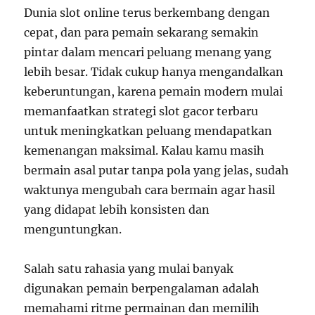
Dunia slot online terus berkembang dengan
cepat, dan para pemain sekarang semakin
pintar dalam mencari peluang menang yang
lebih besar. Tidak cukup hanya mengandalkan
keberuntungan, karena pemain modern mulai
memanfaatkan strategi slot gacor terbaru
untuk meningkatkan peluang mendapatkan
kemenangan maksimal. Kalau kamu masih
bermain asal putar tanpa pola yang jelas, sudah
waktunya mengubah cara bermain agar hasil
yang didapat lebih konsisten dan
menguntungkan.
Salah satu rahasia yang mulai banyak
digunakan pemain berpengalaman adalah
memahami ritme permainan dan memilih