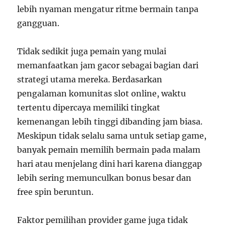
lebih nyaman mengatur ritme bermain tanpa
gangguan.
Tidak sedikit juga pemain yang mulai
memanfaatkan jam gacor sebagai bagian dari
strategi utama mereka. Berdasarkan
pengalaman komunitas slot online, waktu
tertentu dipercaya memiliki tingkat
kemenangan lebih tinggi dibanding jam biasa.
Meskipun tidak selalu sama untuk setiap game,
banyak pemain memilih bermain pada malam
hari atau menjelang dini hari karena dianggap
lebih sering memunculkan bonus besar dan
free spin beruntun.
Faktor pemilihan provider game juga tidak