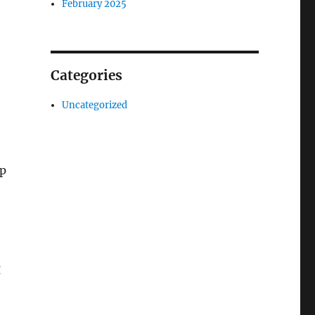
February 2025
Categories
Uncategorized
ap
g