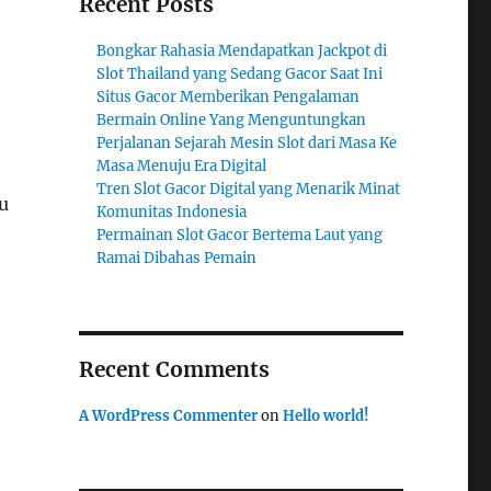
Recent Posts
Bongkar Rahasia Mendapatkan Jackpot di
Slot Thailand yang Sedang Gacor Saat Ini
Situs Gacor Memberikan Pengalaman
Bermain Online Yang Menguntungkan
Perjalanan Sejarah Mesin Slot dari Masa Ke
Masa Menuju Era Digital
Tren Slot Gacor Digital yang Menarik Minat
u
Komunitas Indonesia
Permainan Slot Gacor Bertema Laut yang
Ramai Dibahas Pemain
Recent Comments
A WordPress Commenter
on
Hello world!