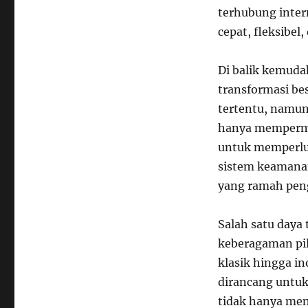
terhubung inter
cepat, fleksibel
Di balik kemuda
transformasi bes
tertentu, namun 
hanya mempermu
untuk memperl
sistem keamana
yang ramah pen
Salah satu daya 
keberagaman pil
klasik hingga i
dirancang untuk
tidak hanya men