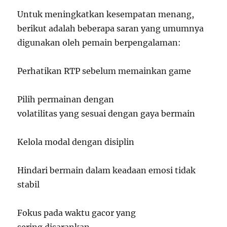
Untuk meningkatkan kesempatan menang,
berikut adalah beberapa saran yang umumnya
digunakan oleh pemain berpengalaman:
Perhatikan RTP sebelum memainkan game
Pilih permainan dengan
volatilitas yang sesuai dengan gaya bermain
Kelola modal dengan disiplin
Hindari bermain dalam keadaan emosi tidak
stabil
Fokus pada waktu gacor yang