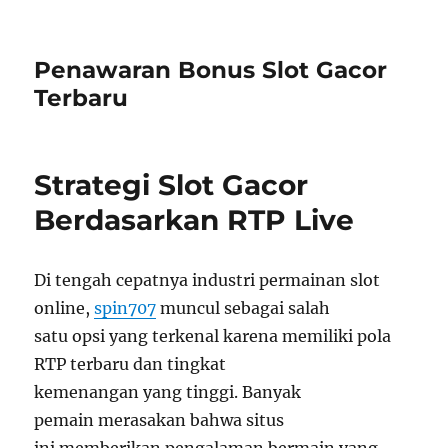
Penawaran Bonus Slot Gacor
Terbaru
Strategi Slot Gacor
Berdasarkan RTP Live
Di tengah cepatnya industri permainan slot
online,
spin707
muncul sebagai salah
satu opsi yang terkenal karena memiliki pola
RTP terbaru dan tingkat
kemenangan yang tinggi. Banyak
pemain merasakan bahwa situs