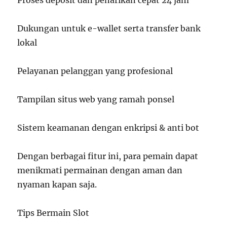
Proses deposit dan penarikan cepat 24 jam
Dukungan untuk e-wallet serta transfer bank
lokal
Pelayanan pelanggan yang profesional
Tampilan situs web yang ramah ponsel
Sistem keamanan dengan enkripsi & anti bot
Dengan berbagai fitur ini, para pemain dapat
menikmati permainan dengan aman dan
nyaman kapan saja.
Tips Bermain Slot