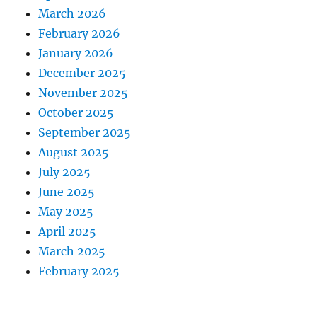
March 2026
February 2026
January 2026
December 2025
November 2025
October 2025
September 2025
August 2025
July 2025
June 2025
May 2025
April 2025
March 2025
February 2025