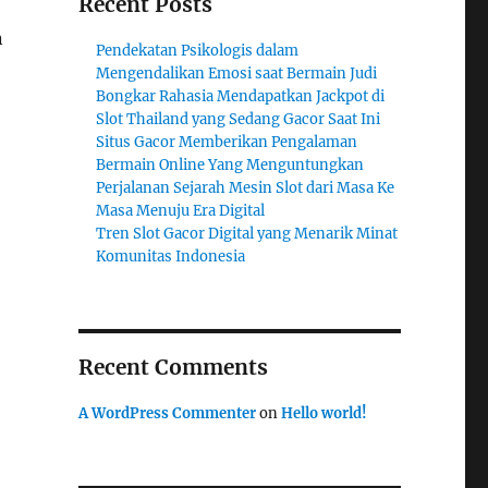
Recent Posts
n
Pendekatan Psikologis dalam
Mengendalikan Emosi saat Bermain Judi
Bongkar Rahasia Mendapatkan Jackpot di
Slot Thailand yang Sedang Gacor Saat Ini
Situs Gacor Memberikan Pengalaman
Bermain Online Yang Menguntungkan
Perjalanan Sejarah Mesin Slot dari Masa Ke
Masa Menuju Era Digital
Tren Slot Gacor Digital yang Menarik Minat
Komunitas Indonesia
Recent Comments
A WordPress Commenter
on
Hello world!