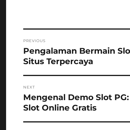
Post
PREVIOUS
navigation
Pengalaman Bermain Slot
Previous
post:
Situs Terpercaya
NEXT
Mengenal Demo Slot PG:
Next
post:
Slot Online Gratis