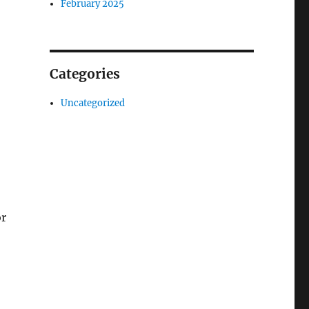
February 2025
Categories
Uncategorized
or