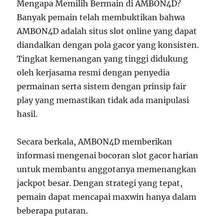
Mengapa Memilih Bermain di AMBON4D?
Banyak pemain telah membuktikan bahwa
AMBON4D adalah situs slot online yang dapat
diandalkan dengan pola gacor yang konsisten.
Tingkat kemenangan yang tinggi didukung
oleh kerjasama resmi dengan penyedia
permainan serta sistem dengan prinsip fair
play yang memastikan tidak ada manipulasi
hasil.
Secara berkala, AMBON4D memberikan
informasi mengenai bocoran slot gacor harian
untuk membantu anggotanya memenangkan
jackpot besar. Dengan strategi yang tepat,
pemain dapat mencapai maxwin hanya dalam
beberapa putaran.