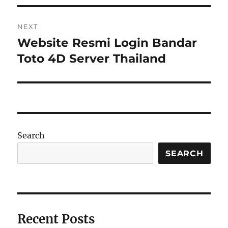
NEXT
Website Resmi Login Bandar
Next
post:
Toto 4D Server Thailand
Search
SEARCH
Recent Posts