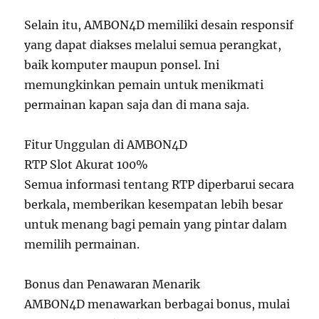
Selain itu, AMBON4D memiliki desain responsif
yang dapat diakses melalui semua perangkat,
baik komputer maupun ponsel. Ini
memungkinkan pemain untuk menikmati
permainan kapan saja dan di mana saja.
Fitur Unggulan di AMBON4D
RTP Slot Akurat 100%
Semua informasi tentang RTP diperbarui secara
berkala, memberikan kesempatan lebih besar
untuk menang bagi pemain yang pintar dalam
memilih permainan.
Bonus dan Penawaran Menarik
AMBON4D menawarkan berbagai bonus, mulai