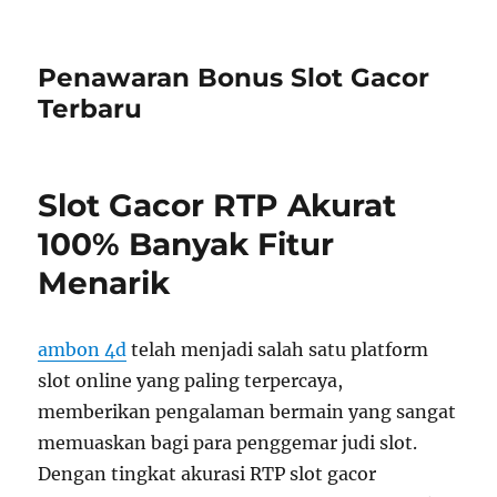
Penawaran Bonus Slot Gacor
Terbaru
Slot Gacor RTP Akurat
100% Banyak Fitur
Menarik
ambon 4d
telah menjadi salah satu platform
slot online yang paling terpercaya,
memberikan pengalaman bermain yang sangat
memuaskan bagi para penggemar judi slot.
Dengan tingkat akurasi RTP slot gacor