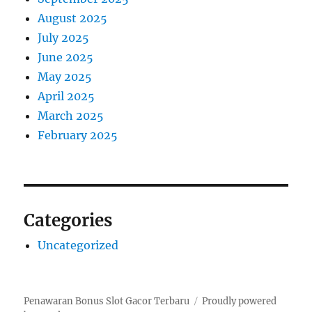
August 2025
July 2025
June 2025
May 2025
April 2025
March 2025
February 2025
Categories
Uncategorized
Penawaran Bonus Slot Gacor Terbaru
Proudly powered