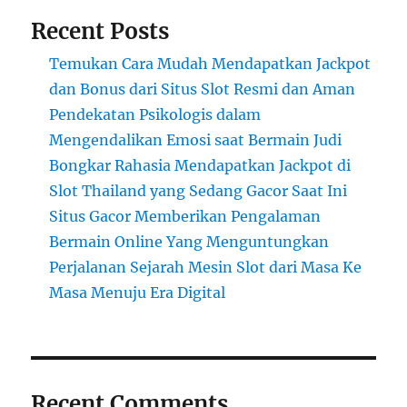
Recent Posts
Temukan Cara Mudah Mendapatkan Jackpot
dan Bonus dari Situs Slot Resmi dan Aman
Pendekatan Psikologis dalam
Mengendalikan Emosi saat Bermain Judi
Bongkar Rahasia Mendapatkan Jackpot di
Slot Thailand yang Sedang Gacor Saat Ini
Situs Gacor Memberikan Pengalaman
Bermain Online Yang Menguntungkan
Perjalanan Sejarah Mesin Slot dari Masa Ke
Masa Menuju Era Digital
Recent Comments