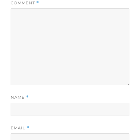
COMMENT
*
NAME
*
EMAIL
*