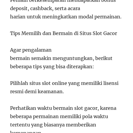
Pemain berkesempatan mendapatkan bonus
deposit, cashback, serta acara
harian untuk meningkatkan modal permainan.
Tips Memilih dan Bermain di Situs Slot Gacor
Agar pengalaman
bermain semakin menguntungkan, berikut
beberapa tips yang bisa diterapkan:
Pilihlah situs slot online yang memiliki lisensi
resmi demi keamanan.
Perhatikan waktu bermain slot gacor, karena
beberapa permainan memiliki pola waktu
tertentu yang biasanya memberikan