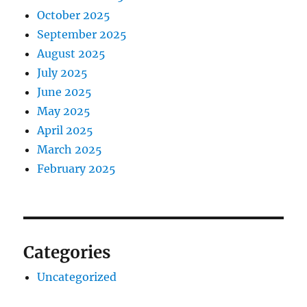
October 2025
September 2025
August 2025
July 2025
June 2025
May 2025
April 2025
March 2025
February 2025
Categories
Uncategorized