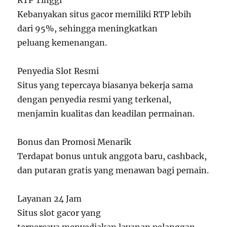
RTP Tinggi
Kebanyakan situs gacor memiliki RTP lebih
dari 95%, sehingga meningkatkan
peluang kemenangan.
Penyedia Slot Resmi
Situs yang tepercaya biasanya bekerja sama
dengan penyedia resmi yang terkenal,
menjamin kualitas dan keadilan permainan.
Bonus dan Promosi Menarik
Terdapat bonus untuk anggota baru, cashback,
dan putaran gratis yang menawan bagi pemain.
Layanan 24 Jam
Situs slot gacor yang