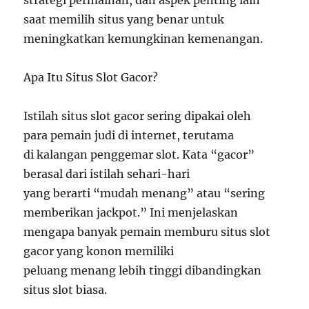
strategi permainan, dan aspek penting lain
saat memilih situs yang benar untuk
meningkatkan kemungkinan kemenangan.
Apa Itu Situs Slot Gacor?
Istilah situs slot gacor sering dipakai oleh
para pemain judi di internet, terutama
di kalangan penggemar slot. Kata “gacor”
berasal dari istilah sehari-hari
yang berarti “mudah menang” atau “sering
memberikan jackpot.” Ini menjelaskan
mengapa banyak pemain memburu situs slot
gacor yang konon memiliki
peluang menang lebih tinggi dibandingkan
situs slot biasa.