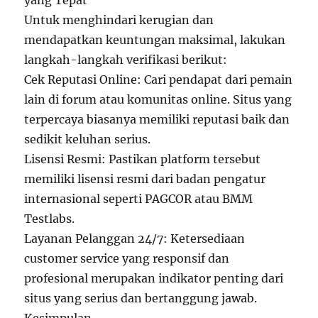
yang Tepat
Untuk menghindari kerugian dan
mendapatkan keuntungan maksimal, lakukan
langkah-langkah verifikasi berikut:
Cek Reputasi Online: Cari pendapat dari pemain
lain di forum atau komunitas online. Situs yang
terpercaya biasanya memiliki reputasi baik dan
sedikit keluhan serius.
Lisensi Resmi: Pastikan platform tersebut
memiliki lisensi resmi dari badan pengatur
internasional seperti PAGCOR atau BMM
Testlabs.
Layanan Pelanggan 24/7: Ketersediaan
customer service yang responsif dan
profesional merupakan indikator penting dari
situs yang serius dan bertanggung jawab.