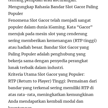
tentang penipuan atau kecurangan.
Mengungkap Rahasia Bandar Slot Gacor Paling
Populer
Fenomena Slot Gacor telah menjadi sangat
populer dalam dunia iGaming. Kata “Gacor”
merujuk pada mesin slot yang cenderung
sering memberikan kemenangan (RTP tinggi)
atau hadiah besar. Bandar Slot Gacor yang
Paling Populer adalah penghubung yang
bekerja sama dengan penyedia perangkat
lunak terbaik dalam industri.
Kriteria Utama Slot Gacor yang Populer:
RTP (Return to Player) Tinggi: Permainan dari
bandar yang terkenal sering memiliki RTP di
atas rata-rata, meningkatkan kemungkinan
Anda mendapatkan kembali modal dan