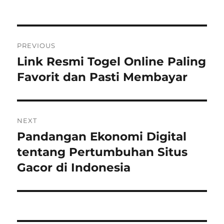
Post
PREVIOUS
navigation
Link Resmi Togel Online Paling
Previous
post:
Favorit dan Pasti Membayar
NEXT
Pandangan Ekonomi Digital
Next
post:
tentang Pertumbuhan Situs
Gacor di Indonesia