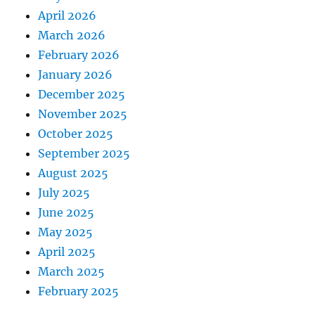
April 2026
March 2026
February 2026
January 2026
December 2025
November 2025
October 2025
September 2025
August 2025
July 2025
June 2025
May 2025
April 2025
March 2025
February 2025