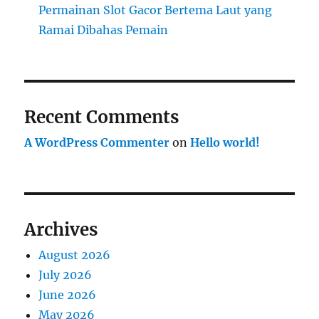
Permainan Slot Gacor Bertema Laut yang
Ramai Dibahas Pemain
Recent Comments
A WordPress Commenter
on
Hello world!
Archives
August 2026
July 2026
June 2026
May 2026