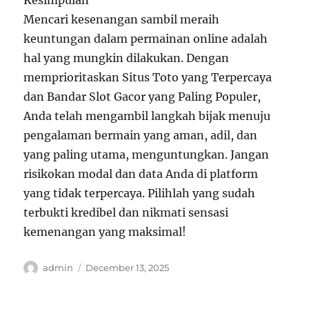
Kesimpulan
Mencari kesenangan sambil meraih
keuntungan dalam permainan online adalah
hal yang mungkin dilakukan. Dengan
memprioritaskan Situs Toto yang Terpercaya
dan Bandar Slot Gacor yang Paling Populer,
Anda telah mengambil langkah bijak menuju
pengalaman bermain yang aman, adil, dan
yang paling utama, menguntungkan. Jangan
risikokan modal dan data Anda di platform
yang tidak terpercaya. Pilihlah yang sudah
terbukti kredibel dan nikmati sensasi
kemenangan yang maksimal!
Author
Posted
admin
December 13, 2025
on