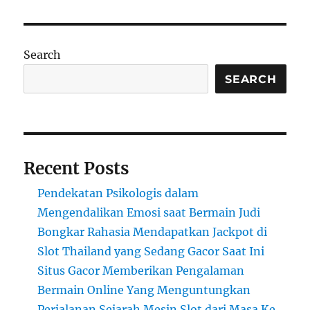
Search
SEARCH
Recent Posts
Pendekatan Psikologis dalam
Mengendalikan Emosi saat Bermain Judi
Bongkar Rahasia Mendapatkan Jackpot di
Slot Thailand yang Sedang Gacor Saat Ini
Situs Gacor Memberikan Pengalaman
Bermain Online Yang Menguntungkan
Perjalanan Sejarah Mesin Slot dari Masa Ke