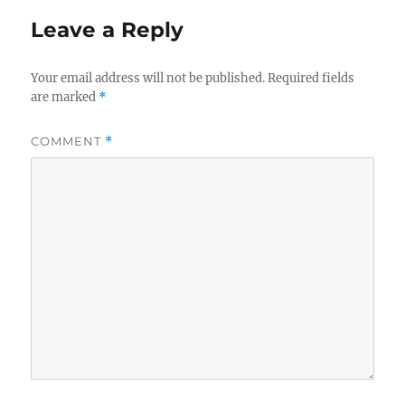
Leave a Reply
Your email address will not be published.
Required fields
are marked
*
COMMENT
*