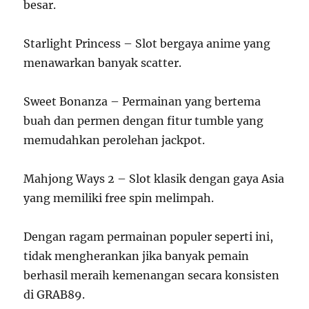
besar.
Starlight Princess – Slot bergaya anime yang
menawarkan banyak scatter.
Sweet Bonanza – Permainan yang bertema
buah dan permen dengan fitur tumble yang
memudahkan perolehan jackpot.
Mahjong Ways 2 – Slot klasik dengan gaya Asia
yang memiliki free spin melimpah.
Dengan ragam permainan populer seperti ini,
tidak mengherankan jika banyak pemain
berhasil meraih kemenangan secara konsisten
di GRAB89.