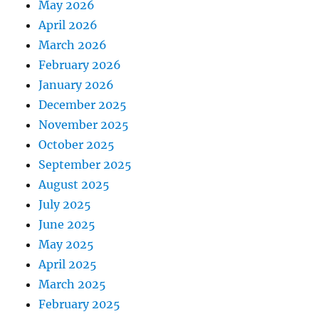
May 2026
April 2026
March 2026
February 2026
January 2026
December 2025
November 2025
October 2025
September 2025
August 2025
July 2025
June 2025
May 2025
April 2025
March 2025
February 2025