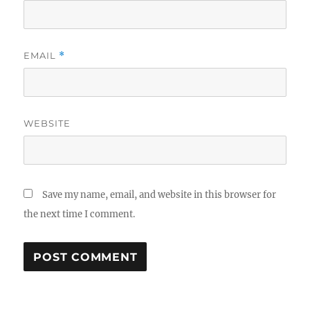
EMAIL
*
WEBSITE
Save my name, email, and website in this browser for
the next time I comment.