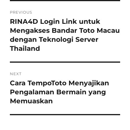
Post
PREVIOUS
navigation
RINA4D Login Link untuk
Previous
post:
Mengakses Bandar Toto Macau
dengan Teknologi Server
Thailand
NEXT
Cara TempoToto Menyajikan
Next
post:
Pengalaman Bermain yang
Memuaskan