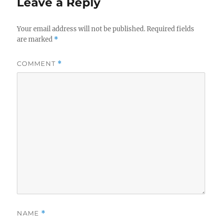
Leave a Reply
Your email address will not be published.
Required fields
are marked
*
COMMENT
*
NAME
*