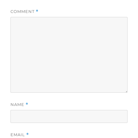
COMMENT
*
NAME
*
EMAIL
*