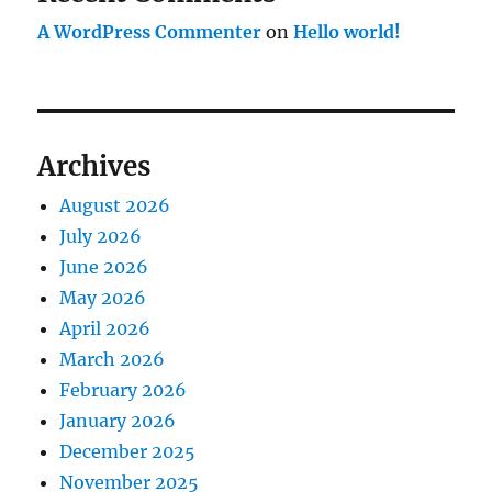
A WordPress Commenter
on
Hello world!
Archives
August 2026
July 2026
June 2026
May 2026
April 2026
March 2026
February 2026
January 2026
December 2025
November 2025