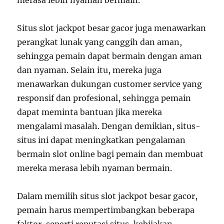
merasa lebih nyaman bermain.
Situs slot jackpot besar gacor juga menawarkan
perangkat lunak yang canggih dan aman,
sehingga pemain dapat bermain dengan aman
dan nyaman. Selain itu, mereka juga
menawarkan dukungan customer service yang
responsif dan profesional, sehingga pemain
dapat meminta bantuan jika mereka
mengalami masalah. Dengan demikian, situs-
situs ini dapat meningkatkan pengalaman
bermain slot online bagi pemain dan membuat
mereka merasa lebih nyaman bermain.
Dalam memilih situs slot jackpot besar gacor,
pemain harus mempertimbangkan beberapa