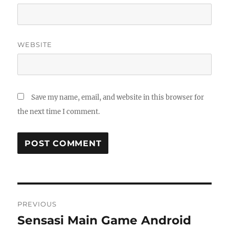
WEBSITE
Save my name, email, and website in this browser for
the next time I comment.
Post
PREVIOUS
navigation
Sensasi Main Game Android
Previous