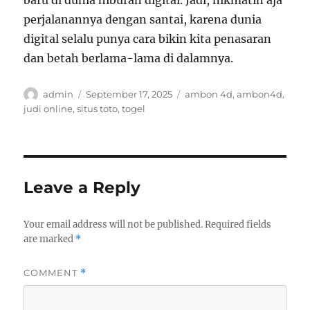
baru di dunia hiburan digital. Jadi, nikmatin aja
perjalanannya dengan santai, karena dunia
digital selalu punya cara bikin kita penasaran
dan betah berlama-lama di dalamnya.
Author
Posted
Tags
admin
September 17, 2025
ambon 4d
,
ambon4d
,
on
judi online
,
situs toto
,
togel
Leave a Reply
Your email address will not be published.
Required fields
are marked
*
COMMENT
*