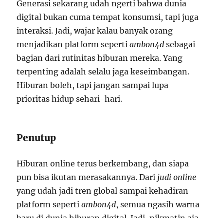
Generasi sekarang udah ngerti bahwa dunia
digital bukan cuma tempat konsumsi, tapi juga
interaksi. Jadi, wajar kalau banyak orang
menjadikan platform seperti
ambon4d
sebagai
bagian dari rutinitas hiburan mereka. Yang
terpenting adalah selalu jaga keseimbangan.
Hiburan boleh, tapi jangan sampai lupa
prioritas hidup sehari-hari.
Penutup
Hiburan online terus berkembang, dan siapa
pun bisa ikutan merasakannya. Dari
judi online
yang udah jadi tren global sampai kehadiran
platform seperti
ambon4d
, semua ngasih warna