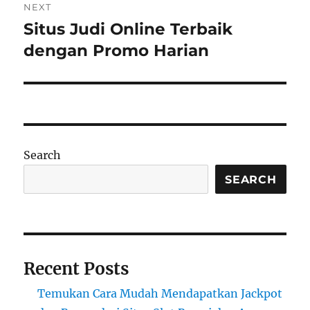
NEXT
Situs Judi Online Terbaik
Next
post:
dengan Promo Harian
Search
SEARCH
Recent Posts
Temukan Cara Mudah Mendapatkan Jackpot