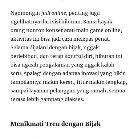
Ngomongin
judi online
, penting juga
ngelihatnya dari sisi hiburan. Sama kayak
orang nonton konser atau main game online,
aktivitas ini bisa jadi cara melepas penat.
Selama dijalani dengan bijak, nggak
berlebihan, dan tetap kontrol diri, hiburan ini
bisa ngasih pengalaman yang nggak kalah
seru. Apalagi dengan adanya inovasi yang bikin
tampilannya makin keren, fitur makin lengkap,
sampai layanan pelanggan yang ramah, semua
terasa lebih gampang diakses.
Menikmati Tren dengan Bijak