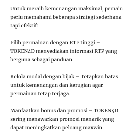
Untuk meraih kemenangan maksimal, pemain
perlu memahami beberapa strategi sederhana
tapi efektif:
Pilih permainan dengan RTP tinggi –
TOKEN4D menyediakan informasi RTP yang
berguna sebagai panduan.
Kelola modal dengan bijak – Tetapkan batas
untuk kemenangan dan kerugian agar
permainan tetap terjaga.
Manfaatkan bonus dan promosi – TOKEN4D
sering menawarkan promosi menarik yang
dapat meningkatkan peluang maxwin.