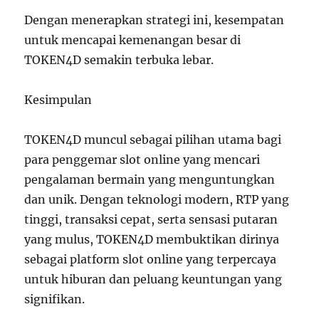
Dengan menerapkan strategi ini, kesempatan
untuk mencapai kemenangan besar di
TOKEN4D semakin terbuka lebar.
Kesimpulan
TOKEN4D muncul sebagai pilihan utama bagi
para penggemar slot online yang mencari
pengalaman bermain yang menguntungkan
dan unik. Dengan teknologi modern, RTP yang
tinggi, transaksi cepat, serta sensasi putaran
yang mulus, TOKEN4D membuktikan dirinya
sebagai platform slot online yang terpercaya
untuk hiburan dan peluang keuntungan yang
signifikan.