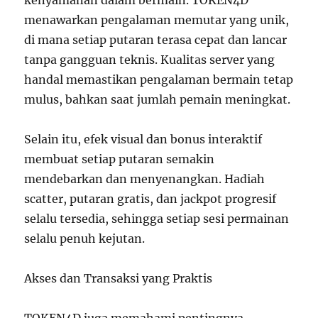
kenyamanan dalam bermain. TOKEN4D
menawarkan pengalaman memutar yang unik,
di mana setiap putaran terasa cepat dan lancar
tanpa gangguan teknis. Kualitas server yang
handal memastikan pengalaman bermain tetap
mulus, bahkan saat jumlah pemain meningkat.
Selain itu, efek visual dan bonus interaktif
membuat setiap putaran semakin
mendebarkan dan menyenangkan. Hadiah
scatter, putaran gratis, dan jackpot progresif
selalu tersedia, sehingga setiap sesi permainan
selalu penuh kejutan.
Akses dan Transaksi yang Praktis