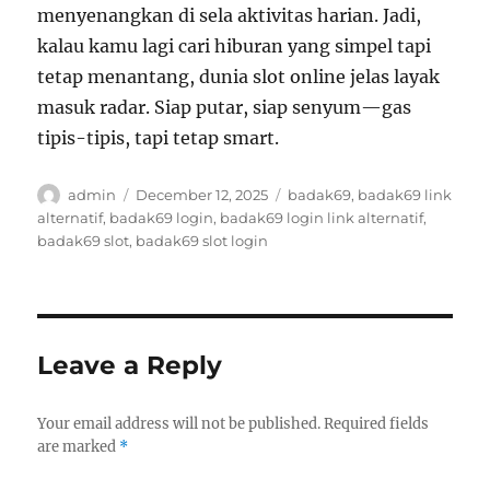
menyenangkan di sela aktivitas harian. Jadi,
kalau kamu lagi cari hiburan yang simpel tapi
tetap menantang, dunia slot online jelas layak
masuk radar. Siap putar, siap senyum—gas
tipis-tipis, tapi tetap smart.
Author
Posted
Tags
admin
December 12, 2025
badak69
,
badak69 link
on
alternatif
,
badak69 login
,
badak69 login link alternatif
,
badak69 slot
,
badak69 slot login
Leave a Reply
Your email address will not be published.
Required fields
are marked
*