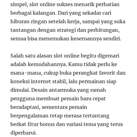
simpel, slot online sukses menarik perhatian
berbagai kalangan. Dari yang sekadar cari
hiburan ringan setelah kerja, sampai yang suka
tantangan dengan strategi dan perhitungan,
semua bisa menemukan keseruannya sendiri.
Salah satu alasan slot online begitu digemari
adalah kemudahannya. Kamu tidak perlu ke
mana-mana, cukup buka perangkat favorit dan
koneksi internet stabil, lalu permainan siap
dimulai. Desain antarmuka yang ramah
pengguna membuat pemain baru cepat
beradaptasi, sementara pemain
berpengalaman tetap merasa tertantang
berkat fitur bonus dan variasi tema yang terus
diperbarui.