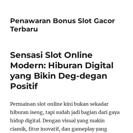
Penawaran Bonus Slot Gacor
Terbaru
Sensasi Slot Online
Modern: Hiburan Digital
yang Bikin Deg-degan
Positif
Permainan slot online kini bukan sekadar
hiburan iseng, tapi sudah jadi bagian dari gaya
hidup digital. Dengan visual yang makin
ciamik, fitur inovatif, dan gameplay yang