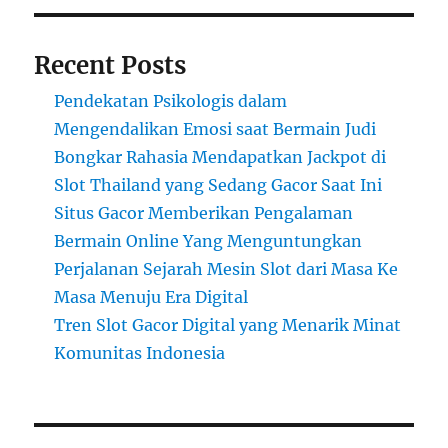
Recent Posts
Pendekatan Psikologis dalam
Mengendalikan Emosi saat Bermain Judi
Bongkar Rahasia Mendapatkan Jackpot di
Slot Thailand yang Sedang Gacor Saat Ini
Situs Gacor Memberikan Pengalaman
Bermain Online Yang Menguntungkan
Perjalanan Sejarah Mesin Slot dari Masa Ke
Masa Menuju Era Digital
Tren Slot Gacor Digital yang Menarik Minat
Komunitas Indonesia