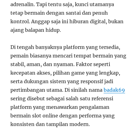
adrenalin. Tapi tentu saja, kunci utamanya
tetap bermain dengan santai dan penuh
kontrol. Anggap saja ini hiburan digital, bukan
ajang balapan hidup.
Di tengah banyaknya platform yang tersedia,
pemain biasanya mencari tempat bermain yang
stabil, aman, dan nyaman. Faktor seperti
kecepatan akses, pilihan game yang lengkap,
serta dukungan sistem yang responsif jadi
pertimbangan utama. Di sinilah nama
badak69
sering disebut sebagai salah satu referensi
platform yang menawarkan pengalaman
bermain slot online dengan performa yang
konsisten dan tampilan modern.