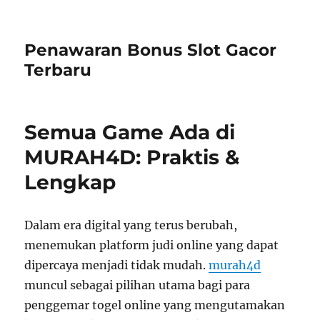
Penawaran Bonus Slot Gacor
Terbaru
Semua Game Ada di
MURAH4D: Praktis &
Lengkap
Dalam era digital yang terus berubah,
menemukan platform judi online yang dapat
dipercaya menjadi tidak mudah.
murah4d
muncul sebagai pilihan utama bagi para
penggemar togel online yang mengutamakan