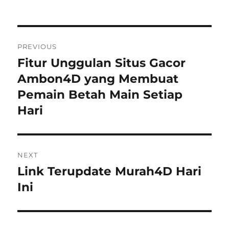
Post
PREVIOUS
navigation
Fitur Unggulan Situs Gacor
Previous
post:
Ambon4D yang Membuat
Pemain Betah Main Setiap
Hari
NEXT
Link Terupdate Murah4D Hari
Next
post:
Ini