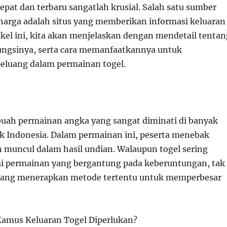
epat dan terbaru sangatlah krusial. Salah satu sumber
harga adalah situs yang memberikan informasi keluaran
ikel ini, kita akan menjelaskan dengan mendetail tentan
 fungsinya, serta cara memanfaatkannya untuk
eluang dalam permainan togel.
buah permainan angka yang sangat diminati di banyak
k Indonesia. Dalam permainan ini, peserta menebak
 muncul dalam hasil undian. Walaupun togel sering
i permainan yang bergantung pada keberuntungan, tak
 yang menerapkan metode tertentu untuk memperbesar
.
amus Keluaran Togel Diperlukan?