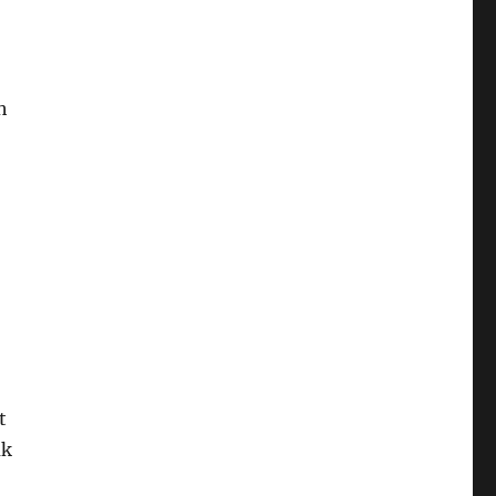
h
t
uk