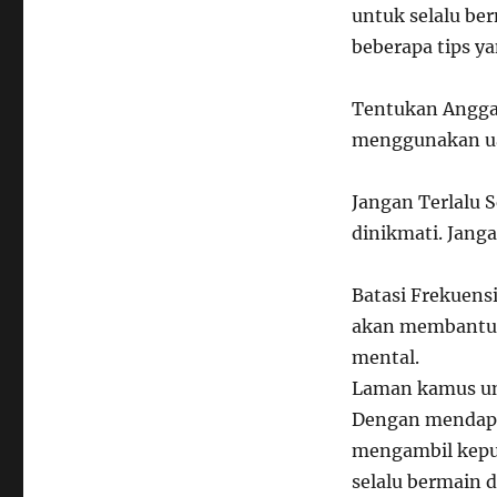
untuk selalu be
beberapa tips ya
Tentukan Anggar
menggunakan uan
Jangan Terlalu 
dinikmati. Jang
Batasi Frekuens
akan membantu 
mental.
Laman kamus unt
Dengan mendapat
mengambil keput
selalu bermain 