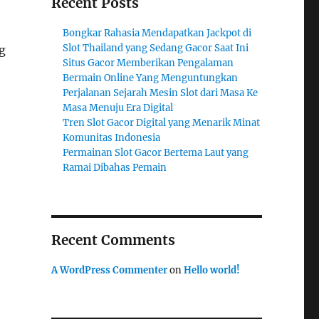
Recent Posts
Bongkar Rahasia Mendapatkan Jackpot di
Slot Thailand yang Sedang Gacor Saat Ini
g
Situs Gacor Memberikan Pengalaman
Bermain Online Yang Menguntungkan
Perjalanan Sejarah Mesin Slot dari Masa Ke
Masa Menuju Era Digital
Tren Slot Gacor Digital yang Menarik Minat
Komunitas Indonesia
Permainan Slot Gacor Bertema Laut yang
Ramai Dibahas Pemain
Recent Comments
A WordPress Commenter
on
Hello world!