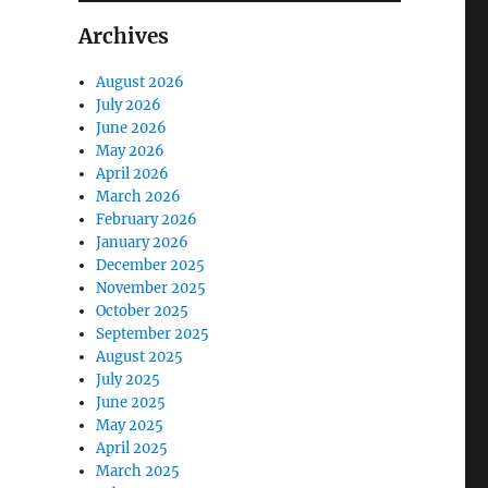
Archives
August 2026
July 2026
June 2026
May 2026
April 2026
March 2026
February 2026
January 2026
December 2025
November 2025
October 2025
September 2025
August 2025
July 2025
June 2025
May 2025
April 2025
March 2025