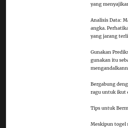
yang menyajikan
Analisis Data: 
angka. Perhatik
yang jarang ter
Gunakan Prediksi
gunakan itu seb
mengandalkann
Bergabung denga
ragu untuk ikut
Tips untuk Berm
Meskipun togel