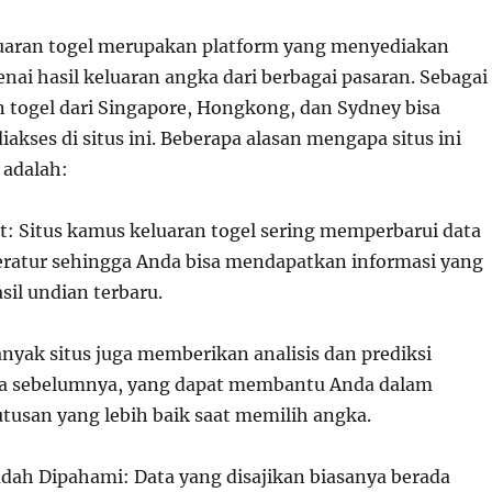
uaran togel merupakan platform yang menyediakan
nai hasil keluaran angka dari berbagai pasaran. Sebagai
n togel dari Singapore, Hongkong, dan Sydney bisa
kses di situs ini. Beberapa alasan mengapa situs ini
 adalah:
t: Situs kamus keluaran togel sering memperbarui data
eratur sehingga Anda bisa mendapatkan informasi yang
sil undian terbaru.
anyak situs juga memberikan analisis dan prediksi
ta sebelumnya, yang dapat membantu Anda dalam
usan yang lebih baik saat memilih angka.
ah Dipahami: Data yang disajikan biasanya berada