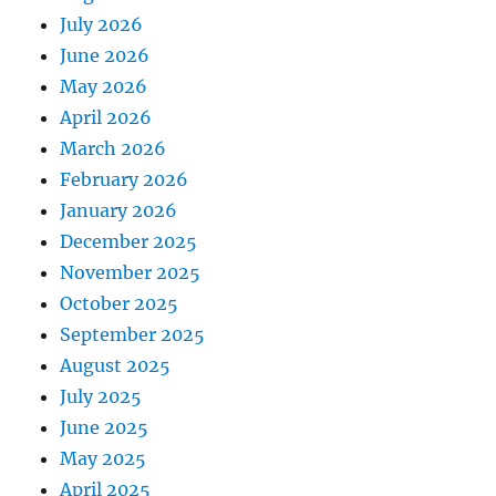
July 2026
June 2026
May 2026
April 2026
March 2026
February 2026
January 2026
December 2025
November 2025
October 2025
September 2025
August 2025
July 2025
June 2025
May 2025
April 2025