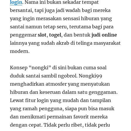
login
. Nama ini bukan sekadar tempat
bersantai, tapi juga jadi wadah bagi mereka
yang ingin merasakan sensasi hiburan yang
santai namun tetap seru, terutama bagi para
penggemar
slot
,
togel
, dan bentuk
judi online
lainnya yang sudah akrab di telinga masyarakat
modern.
Konsep “nongki” di sini bukan cuma soal
duduk santai sambil ngobrol. Nongki99
menghadirkan atmosfer yang menyatukan
hiburan dan keseruan dalam satu genggaman.
Lewat fitur login yang mudah dan tampilan
yang ramah pengguna, siapa pun bisa masuk
dan menikmati permainan favorit mereka
dengan cepat. Tidak perlu ribet, tidak perlu