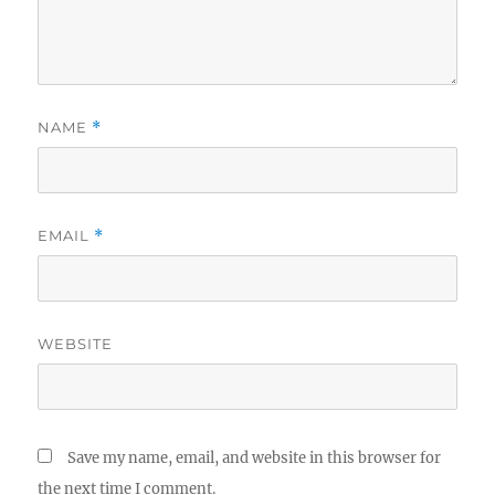
NAME
*
EMAIL
*
WEBSITE
Save my name, email, and website in this browser for
the next time I comment.