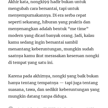
Akhir kata, nongki99 hadir bukan untuk
mengubah cara bersantai, tapi untuk
menyempurnakannya. Di era serba cepat
seperti sekarang, hiburan yang praktis dan
menyenangkan adalah bentuk “me time”
modern yang dicari banyak orang. Jadi, kalau
kamu sedang ingin bersantai sambil
menantang keberuntungan, mungkin sudah
saatnya kamu ikut merasakan keseruan nongki
di tempat yang satu ini.
Karena pada akhirnya, nongki yang baik bukan
hanya tentang tempatnya — tapi juga tentang
suasana, tawa, dan sedikit keberuntungan yang
mungkin datang tanpa diduga.