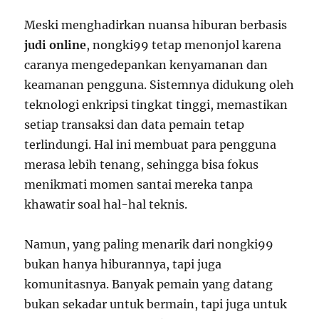
Meski menghadirkan nuansa hiburan berbasis
judi online
, nongki99 tetap menonjol karena
caranya mengedepankan kenyamanan dan
keamanan pengguna. Sistemnya didukung oleh
teknologi enkripsi tingkat tinggi, memastikan
setiap transaksi dan data pemain tetap
terlindungi. Hal ini membuat para pengguna
merasa lebih tenang, sehingga bisa fokus
menikmati momen santai mereka tanpa
khawatir soal hal-hal teknis.
Namun, yang paling menarik dari nongki99
bukan hanya hiburannya, tapi juga
komunitasnya. Banyak pemain yang datang
bukan sekadar untuk bermain, tapi juga untuk