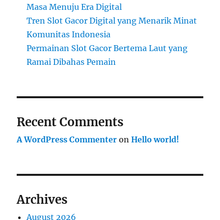
Masa Menuju Era Digital
Tren Slot Gacor Digital yang Menarik Minat
Komunitas Indonesia
Permainan Slot Gacor Bertema Laut yang
Ramai Dibahas Pemain
Recent Comments
A WordPress Commenter
on
Hello world!
Archives
August 2026