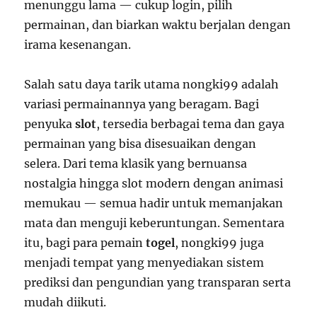
menunggu lama — cukup login, pilih
permainan, dan biarkan waktu berjalan dengan
irama kesenangan.
Salah satu daya tarik utama nongki99 adalah
variasi permainannya yang beragam. Bagi
penyuka
slot
, tersedia berbagai tema dan gaya
permainan yang bisa disesuaikan dengan
selera. Dari tema klasik yang bernuansa
nostalgia hingga slot modern dengan animasi
memukau — semua hadir untuk memanjakan
mata dan menguji keberuntungan. Sementara
itu, bagi para pemain
togel
, nongki99 juga
menjadi tempat yang menyediakan sistem
prediksi dan pengundian yang transparan serta
mudah diikuti.