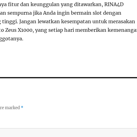
ya fitur dan keunggulan yang ditawarkan, RINA4D
an sempurna jika Anda ingin bermain slot dengan
 tinggi. Jangan lewatkan kesempatan untuk merasakan
to Zeus X1000, yang setiap hari memberikan kemenang
ggotanya.
 are marked
*