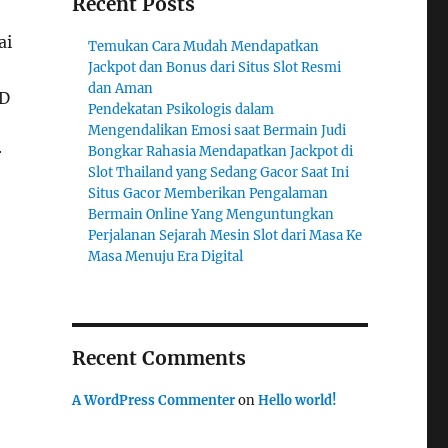
Recent Posts
ai
Temukan Cara Mudah Mendapatkan
Jackpot dan Bonus dari Situs Slot Resmi
dan Aman
4D
Pendekatan Psikologis dalam
Mengendalikan Emosi saat Bermain Judi
Bongkar Rahasia Mendapatkan Jackpot di
r
Slot Thailand yang Sedang Gacor Saat Ini
Situs Gacor Memberikan Pengalaman
Bermain Online Yang Menguntungkan
Perjalanan Sejarah Mesin Slot dari Masa Ke
Masa Menuju Era Digital
Recent Comments
A WordPress Commenter
on
Hello world!