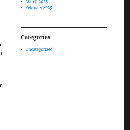
March 2025
February 2025
Categories
a
Uncategorized
i
an