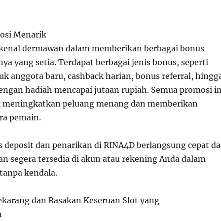
osi Menarik
rkenal dermawan dalam memberikan berbagai bonus
a yang setia. Terdapat berbagai jenis bonus, seperti
k anggota baru, cashback harian, bonus referral, hingg
engan hadiah mencapai jutaan rupiah. Semua promosi in
k meningkatkan peluang menang dan memberikan
ara pemain.
es deposit dan penarikan di RINA4D berlangsung cepat d
n segera tersedia di akun atau rekening Anda dalam
tanpa kendala.
karang dan Rasakan Keseruan Slot yang
n