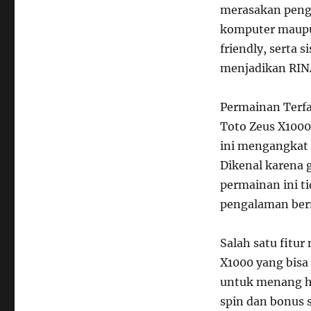
merasakan penga
komputer maupun
friendly, serta 
menjadikan RINA
Permainan Terfa
Toto Zeus X1000
ini mengangkat 
Dikenal karena g
permainan ini t
pengalaman ber
Salah satu fitur
X1000 yang bisa
untuk menang hi
spin dan bonus 