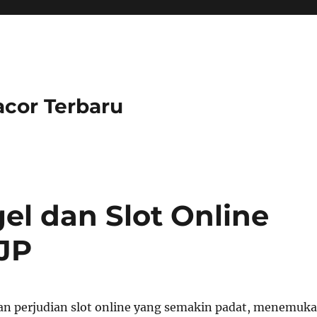
cor Terbaru
el dan Slot Online
JP
n perjudian slot online yang semakin padat, menemuk