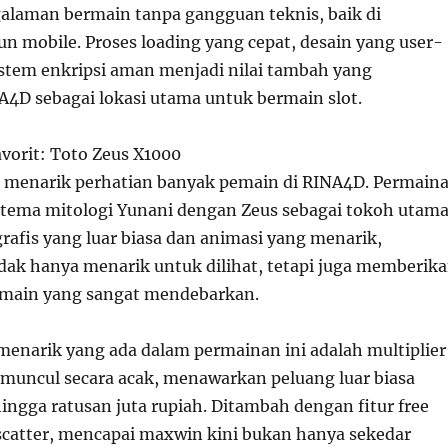
laman bermain tanpa gangguan teknis, baik di
 mobile. Proses loading yang cepat, desain yang user-
sistem enkripsi aman menjadi nilai tambah yang
4D sebagai lokasi utama untuk bermain slot.
vorit: Toto Zeus X1000
 menarik perhatian banyak pemain di RINA4D. Permain
tema mitologi Yunani dengan Zeus sebagai tokoh utama
rafis yang luar biasa dan animasi yang menarik,
idak hanya menarik untuk dilihat, tetapi juga memberik
main yang sangat mendebarkan.
 menarik yang ada dalam permainan ini adalah multiplier
 muncul secara acak, menawarkan peluang luar biasa
ngga ratusan juta rupiah. Ditambah dengan fitur free
scatter, mencapai maxwin kini bukan hanya sekedar