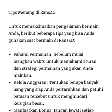
Tips Menang di Rans4D
Untuk memaksimalkan pengalaman bermain
Anda, berikut beberapa tips yang bisa Anda
gunakan saat bermain di Rans4D:
Pahami Permainan: Sebelum mulai,
luangkan waktu untuk memahami aturan
dan strategi permainan yang akan Anda
mainkan.
Kelola Anggaran: Tentukan berapa banyak
uang yang siap Anda pertaruhkan dan patuhi
batasan tersebut untuk menghindari
kerugian besar.
Manfaatkan Bonus: Jangan lewati setiap