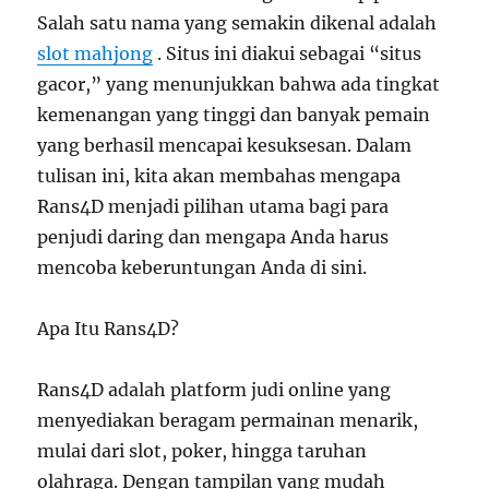
Salah satu nama yang semakin dikenal adalah
slot mahjong
. Situs ini diakui sebagai “situs
gacor,” yang menunjukkan bahwa ada tingkat
kemenangan yang tinggi dan banyak pemain
yang berhasil mencapai kesuksesan. Dalam
tulisan ini, kita akan membahas mengapa
Rans4D menjadi pilihan utama bagi para
penjudi daring dan mengapa Anda harus
mencoba keberuntungan Anda di sini.
Apa Itu Rans4D?
Rans4D adalah platform judi online yang
menyediakan beragam permainan menarik,
mulai dari slot, poker, hingga taruhan
olahraga. Dengan tampilan yang mudah