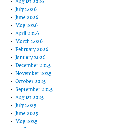
August 2026
July 2026
June 2026
May 2026
April 2026
March 2026
February 2026
January 2026
December 2025
November 2025
October 2025
September 2025
August 2025
July 2025
June 2025
May 2025