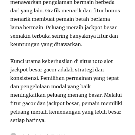
menawarkan pengalaman bermain berbeda
dari yang lain. Grafik menarik dan fitur bonus
menarik membuat pemain betah berlama-
lama bermain. Peluang meraih jackpot besar
semakin terbuka seiring banyaknya fitur dan
keuntungan yang ditawarkan.
Kunci utama keberhasilan di situs toto slot
jackpot besar gacor adalah strategi dan
konsistensi. Pemilihan permainan yang tepat
dan pengelolaan modal yang baik
meningkatkan peluang menang besar. Melalui
fitur gacor dan jackpot besar, pemain memiliki
peluang meraih kemenangan yang lebih besar
setiap harinya.