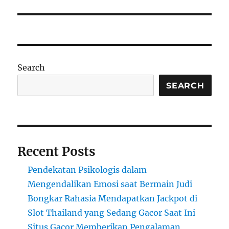
Search
SEARCH
Recent Posts
Pendekatan Psikologis dalam
Mengendalikan Emosi saat Bermain Judi
Bongkar Rahasia Mendapatkan Jackpot di
Slot Thailand yang Sedang Gacor Saat Ini
Situs Gacor Memberikan Pengalaman