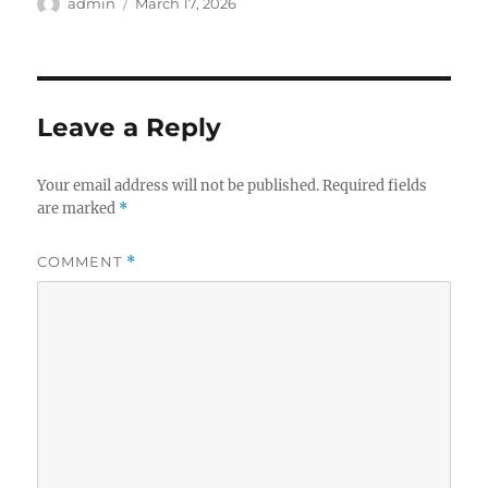
Author
Posted
admin
March 17, 2026
on
Leave a Reply
Your email address will not be published.
Required fields
are marked
*
COMMENT
*