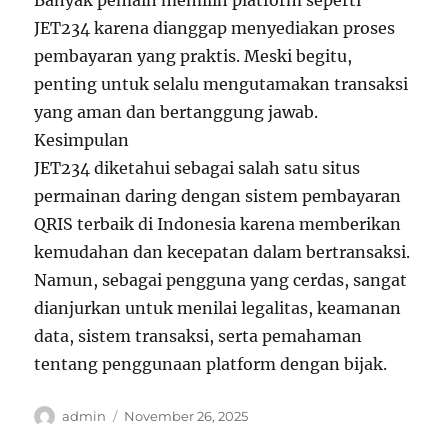
Banyak pemain memilih platform seperti
JET234 karena dianggap menyediakan proses
pembayaran yang praktis. Meski begitu,
penting untuk selalu mengutamakan transaksi
yang aman dan bertanggung jawab.
Kesimpulan
JET234 diketahui sebagai salah satu situs
permainan daring dengan sistem pembayaran
QRIS terbaik di Indonesia karena memberikan
kemudahan dan kecepatan dalam bertransaksi.
Namun, sebagai pengguna yang cerdas, sangat
dianjurkan untuk menilai legalitas, keamanan
data, sistem transaksi, serta pemahaman
tentang penggunaan platform dengan bijak.
Author
Posted
admin
November 26, 2025
on