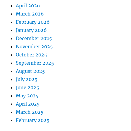
April 2026
March 2026
February 2026
January 2026
December 2025
November 2025
October 2025
September 2025
August 2025
July 2025
June 2025
May 2025
April 2025
March 2025
February 2025