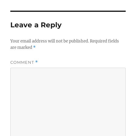
Leave a Reply
Your email address will not be published.
Required fields
are marked
*
COMMENT
*