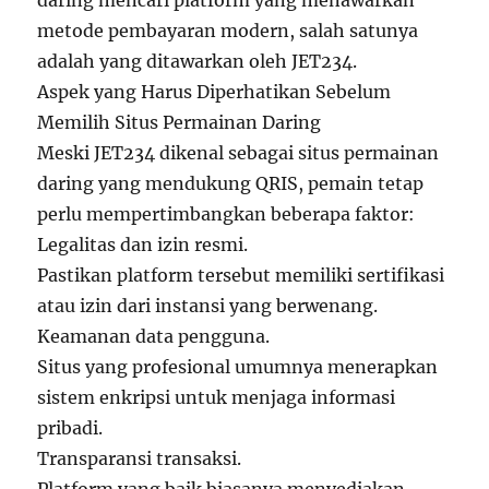
daring mencari platform yang menawarkan
metode pembayaran modern, salah satunya
adalah yang ditawarkan oleh JET234.
Aspek yang Harus Diperhatikan Sebelum
Memilih Situs Permainan Daring
Meski JET234 dikenal sebagai situs permainan
daring yang mendukung QRIS, pemain tetap
perlu mempertimbangkan beberapa faktor:
Legalitas dan izin resmi.
Pastikan platform tersebut memiliki sertifikasi
atau izin dari instansi yang berwenang.
Keamanan data pengguna.
Situs yang profesional umumnya menerapkan
sistem enkripsi untuk menjaga informasi
pribadi.
Transparansi transaksi.