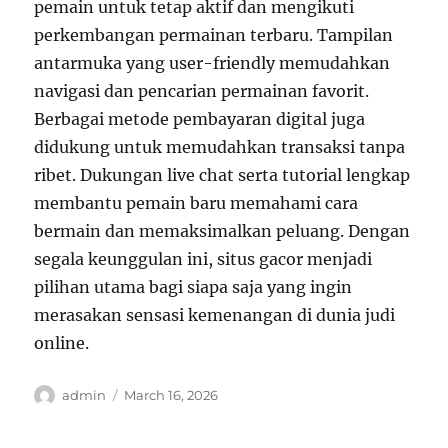
pemain untuk tetap aktif dan mengikuti
perkembangan permainan terbaru. Tampilan
antarmuka yang user-friendly memudahkan
navigasi dan pencarian permainan favorit.
Berbagai metode pembayaran digital juga
didukung untuk memudahkan transaksi tanpa
ribet. Dukungan live chat serta tutorial lengkap
membantu pemain baru memahami cara
bermain dan memaksimalkan peluang. Dengan
segala keunggulan ini, situs gacor menjadi
pilihan utama bagi siapa saja yang ingin
merasakan sensasi kemenangan di dunia judi
online.
Author
Posted
admin
March 16, 2026
on