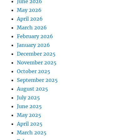
June 2026
May 2026
April 2026
March 2026
February 2026
January 2026
December 2025
November 2025
October 2025
September 2025
August 2025
July 2025
June 2025
May 2025
April 2025
March 2025