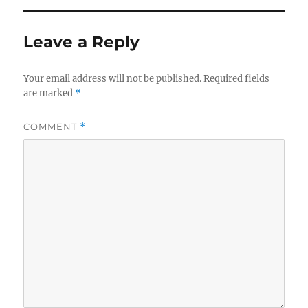
Leave a Reply
Your email address will not be published.
Required fields
are marked
*
COMMENT
*