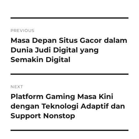
Post
PREVIOUS
navigation
Masa Depan Situs Gacor dalam
Previous
post:
Dunia Judi Digital yang
Semakin Digital
NEXT
Platform Gaming Masa Kini
Next
post:
dengan Teknologi Adaptif dan
Support Nonstop