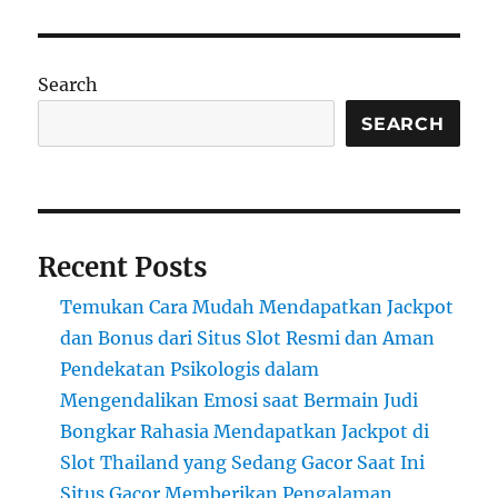
Search
SEARCH
Recent Posts
Temukan Cara Mudah Mendapatkan Jackpot
dan Bonus dari Situs Slot Resmi dan Aman
Pendekatan Psikologis dalam
Mengendalikan Emosi saat Bermain Judi
Bongkar Rahasia Mendapatkan Jackpot di
Slot Thailand yang Sedang Gacor Saat Ini
Situs Gacor Memberikan Pengalaman