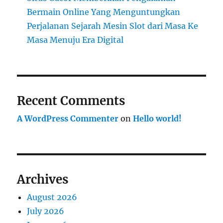
Bermain Online Yang Menguntungkan
Perjalanan Sejarah Mesin Slot dari Masa Ke
Masa Menuju Era Digital
Recent Comments
A WordPress Commenter
on
Hello world!
Archives
August 2026
July 2026