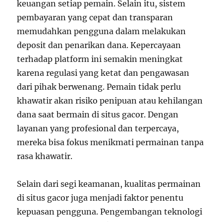
keuangan setiap pemain. Selain itu, sistem
pembayaran yang cepat dan transparan
memudahkan pengguna dalam melakukan
deposit dan penarikan dana. Kepercayaan
terhadap platform ini semakin meningkat
karena regulasi yang ketat dan pengawasan
dari pihak berwenang. Pemain tidak perlu
khawatir akan risiko penipuan atau kehilangan
dana saat bermain di situs gacor. Dengan
layanan yang profesional dan terpercaya,
mereka bisa fokus menikmati permainan tanpa
rasa khawatir.
Selain dari segi keamanan, kualitas permainan
di situs gacor juga menjadi faktor penentu
kepuasan pengguna. Pengembangan teknologi