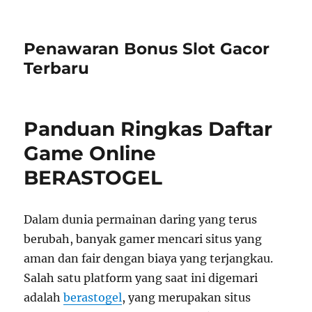
Penawaran Bonus Slot Gacor
Terbaru
Panduan Ringkas Daftar
Game Online
BERASTOGEL
Dalam dunia permainan daring yang terus
berubah, banyak gamer mencari situs yang
aman dan fair dengan biaya yang terjangkau.
Salah satu platform yang saat ini digemari
adalah
berastogel
, yang merupakan situs