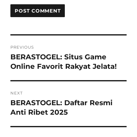
Post
PREVIOUS
navigation
BERASTOGEL: Situs Game
Previous
post:
Online Favorit Rakyat Jelata!
NEXT
BERASTOGEL: Daftar Resmi
Next
post:
Anti Ribet 2025