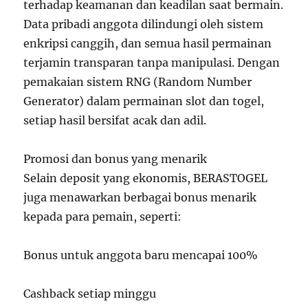
terhadap keamanan dan keadilan saat bermain.
Data pribadi anggota dilindungi oleh sistem
enkripsi canggih, dan semua hasil permainan
terjamin transparan tanpa manipulasi. Dengan
pemakaian sistem RNG (Random Number
Generator) dalam permainan slot dan togel,
setiap hasil bersifat acak dan adil.
Promosi dan bonus yang menarik
Selain deposit yang ekonomis, BERASTOGEL
juga menawarkan berbagai bonus menarik
kepada para pemain, seperti:
Bonus untuk anggota baru mencapai 100%
Cashback setiap minggu