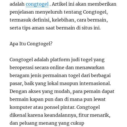
adalah
congtogel
. Artikel ini akan memberikan
penjelasan menyeluruh tentang Congtogel,
termasuk definisi, kelebihan, cara bermain,
serta tips aman saat bermain di situs ini.
Apa Itu Congtogel?
Congtogel adalah platform judi togel yang
beroperasi secara online dan menawarkan
beragam jenis permainan togel dari berbagai
pasar, baik yang lokal maupun internasional.
Dengan akses yang mudah, para pemain dapat
bermain kapan pun dan di mana pun lewat
komputer atau ponsel pintar. Congtogel
dikenal karena keandalannya, fitur menarik,
dan peluang menang yang cukup