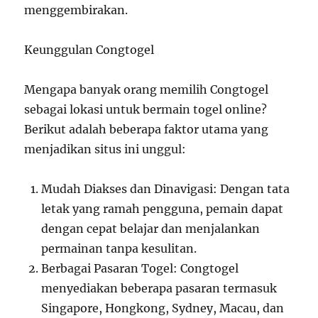
menggembirakan.
Keunggulan Congtogel
Mengapa banyak orang memilih Congtogel
sebagai lokasi untuk bermain togel online?
Berikut adalah beberapa faktor utama yang
menjadikan situs ini unggul:
Mudah Diakses dan Dinavigasi: Dengan tata
letak yang ramah pengguna, pemain dapat
dengan cepat belajar dan menjalankan
permainan tanpa kesulitan.
Berbagai Pasaran Togel: Congtogel
menyediakan beberapa pasaran termasuk
Singapore, Hongkong, Sydney, Macau, dan