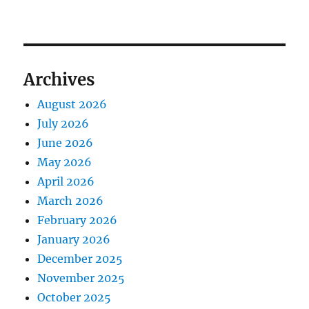
Archives
August 2026
July 2026
June 2026
May 2026
April 2026
March 2026
February 2026
January 2026
December 2025
November 2025
October 2025