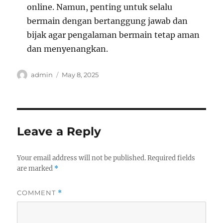
online. Namun, penting untuk selalu
bermain dengan bertanggung jawab dan
bijak agar pengalaman bermain tetap aman
dan menyenangkan.
Author
Posted
admin
May 8, 2025
on
Leave a Reply
Your email address will not be published.
Required fields
are marked
*
COMMENT
*