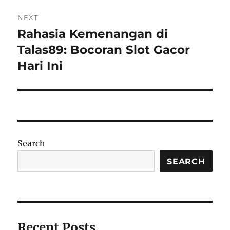
NEXT
Rahasia Kemenangan di
Next
post:
Talas89: Bocoran Slot Gacor
Hari Ini
Search
SEARCH
Recent Posts