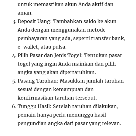
untuk memastikan akun Anda aktif dan
aman.
Deposit Uang: Tambahkan saldo ke akun
Anda dengan menggunakan metode
pembayaran yang ada, seperti transfer bank,
e-wallet, atau pulsa.
Pilih Pasar dan Jenis Togel: Tentukan pasar
togel yang ingin Anda mainkan dan pilih
angka yang akan dipertaruhkan.
Pasang Taruhan: Masukkan jumlah taruhan
sesuai dengan kemampuan dan
konfirmasikan taruhan tersebut.
Tunggu Hasil: Setelah taruhan dilakukan,
pemain hanya perlu menunggu hasil
pengundian angka dari pasar yang relevan.