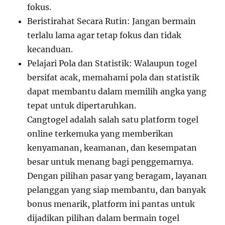
fokus.
Beristirahat Secara Rutin: Jangan bermain
terlalu lama agar tetap fokus dan tidak
kecanduan.
Pelajari Pola dan Statistik: Walaupun togel
bersifat acak, memahami pola dan statistik
dapat membantu dalam memilih angka yang
tepat untuk dipertaruhkan.
Cangtogel adalah salah satu platform togel
online terkemuka yang memberikan
kenyamanan, keamanan, dan kesempatan
besar untuk menang bagi penggemarnya.
Dengan pilihan pasar yang beragam, layanan
pelanggan yang siap membantu, dan banyak
bonus menarik, platform ini pantas untuk
dijadikan pilihan dalam bermain togel