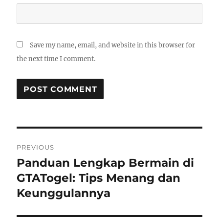
Save my name, email, and website in this browser for
the next time I comment.
Post
PREVIOUS
navigation
Panduan Lengkap Bermain di
Previous
post:
GTATogel: Tips Menang dan
Keunggulannya