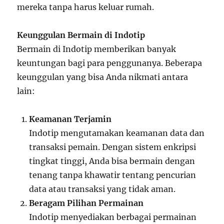
mereka tanpa harus keluar rumah.
Keunggulan Bermain di Indotip
Bermain di Indotip memberikan banyak
keuntungan bagi para penggunanya. Beberapa
keunggulan yang bisa Anda nikmati antara
lain:
Keamanan Terjamin
Indotip mengutamakan keamanan data dan
transaksi pemain. Dengan sistem enkripsi
tingkat tinggi, Anda bisa bermain dengan
tenang tanpa khawatir tentang pencurian
data atau transaksi yang tidak aman.
Beragam Pilihan Permainan
Indotip menyediakan berbagai permainan