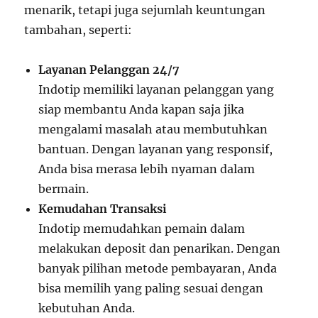
menarik, tetapi juga sejumlah keuntungan
tambahan, seperti:
Layanan Pelanggan 24/7
Indotip memiliki layanan pelanggan yang
siap membantu Anda kapan saja jika
mengalami masalah atau membutuhkan
bantuan. Dengan layanan yang responsif,
Anda bisa merasa lebih nyaman dalam
bermain.
Kemudahan Transaksi
Indotip memudahkan pemain dalam
melakukan deposit dan penarikan. Dengan
banyak pilihan metode pembayaran, Anda
bisa memilih yang paling sesuai dengan
kebutuhan Anda.