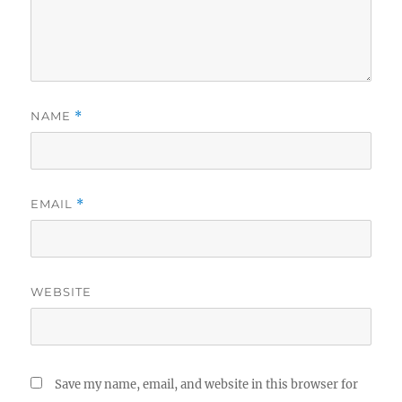
NAME
*
EMAIL
*
WEBSITE
Save my name, email, and website in this browser for