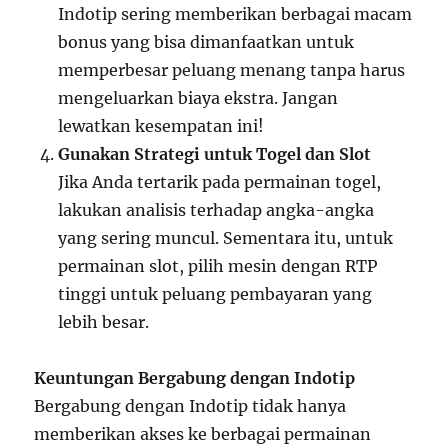
Indotip sering memberikan berbagai macam
bonus yang bisa dimanfaatkan untuk
memperbesar peluang menang tanpa harus
mengeluarkan biaya ekstra. Jangan
lewatkan kesempatan ini!
Gunakan Strategi untuk Togel dan Slot
Jika Anda tertarik pada permainan togel,
lakukan analisis terhadap angka-angka
yang sering muncul. Sementara itu, untuk
permainan slot, pilih mesin dengan RTP
tinggi untuk peluang pembayaran yang
lebih besar.
Keuntungan Bergabung dengan Indotip
Bergabung dengan Indotip tidak hanya
memberikan akses ke berbagai permainan