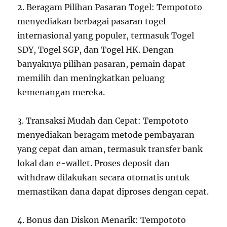
2. Beragam Pilihan Pasaran Togel: Tempototo
menyediakan berbagai pasaran togel
internasional yang populer, termasuk Togel
SDY, Togel SGP, dan Togel HK. Dengan
banyaknya pilihan pasaran, pemain dapat
memilih dan meningkatkan peluang
kemenangan mereka.
3. Transaksi Mudah dan Cepat: Tempototo
menyediakan beragam metode pembayaran
yang cepat dan aman, termasuk transfer bank
lokal dan e-wallet. Proses deposit dan
withdraw dilakukan secara otomatis untuk
memastikan dana dapat diproses dengan cepat.
4. Bonus dan Diskon Menarik: Tempototo