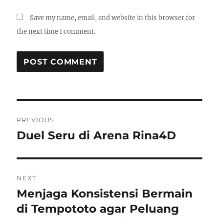
Save my name, email, and website in this browser for
the next time I comment.
Post
PREVIOUS
navigation
Duel Seru di Arena Rina4D
Previous
post:
NEXT
Menjaga Konsistensi Bermain
Next
post:
di Tempototo agar Peluang