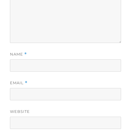
NAME
*
EMAIL
*
WEBSITE