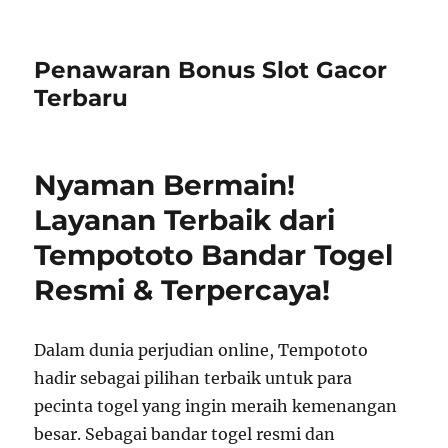
Penawaran Bonus Slot Gacor
Terbaru
Nyaman Bermain!
Layanan Terbaik dari
Tempototo Bandar Togel
Resmi & Terpercaya!
Dalam dunia perjudian online, Tempototo
hadir sebagai pilihan terbaik untuk para
pecinta togel yang ingin meraih kemenangan
besar. Sebagai bandar togel resmi dan