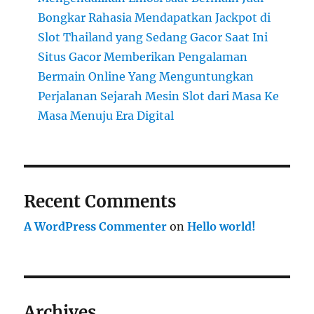
Bongkar Rahasia Mendapatkan Jackpot di
Slot Thailand yang Sedang Gacor Saat Ini
Situs Gacor Memberikan Pengalaman
Bermain Online Yang Menguntungkan
Perjalanan Sejarah Mesin Slot dari Masa Ke
Masa Menuju Era Digital
Recent Comments
A WordPress Commenter
on
Hello world!
Archives