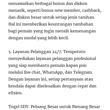
menawarkan berbagai bonus dan diskon
menarik, seperti bonus new member, cashback,
dan diskon besar untuk setiap jenis taruhan.
Hal ini memberikan keuntungan tambahan
bagi pemain yang ingin meraih kemenangan
dengan modal yang lebih kecil.
5. Layanan Pelanggan 24/7: Tempototo
menyediakan layanan pelanggan profesional
yang siap membantu pemain kapan pun
melalui live chat, WhatsApp, dan Telegram.
Dengan layanan ini, setiap pertanyaan atau
kendala dapat diselesaikan dengan cepat dan
efisien.
Togel SDY: Peluang Besar untuk Menang Besar