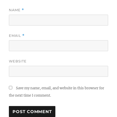
NAME
*
EMAIL
*
WEBSITE
Save my name, email, and website in this browser for
the next time I comment.