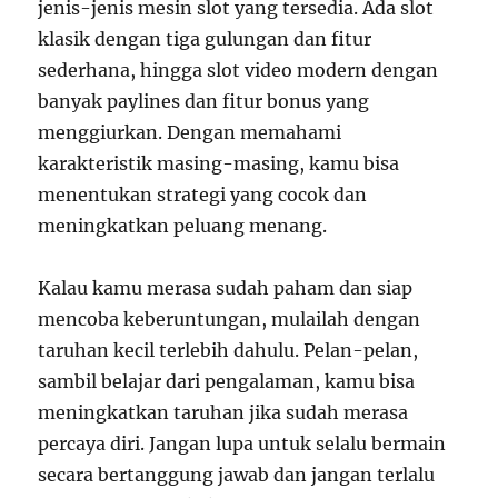
jenis-jenis mesin slot yang tersedia. Ada slot
klasik dengan tiga gulungan dan fitur
sederhana, hingga slot video modern dengan
banyak paylines dan fitur bonus yang
menggiurkan. Dengan memahami
karakteristik masing-masing, kamu bisa
menentukan strategi yang cocok dan
meningkatkan peluang menang.
Kalau kamu merasa sudah paham dan siap
mencoba keberuntungan, mulailah dengan
taruhan kecil terlebih dahulu. Pelan-pelan,
sambil belajar dari pengalaman, kamu bisa
meningkatkan taruhan jika sudah merasa
percaya diri. Jangan lupa untuk selalu bermain
secara bertanggung jawab dan jangan terlalu