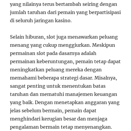
yang nilainya terus bertambah seiring dengan
jumlah taruhan dari pemain yang berpartisipasi
di seluruh jaringan kasino.
Selain hiburan, slot juga menawarkan peluang
menang yang cukup menggiurkan. Meskipun
permainan slot pada dasarnya adalah
permainan keberuntungan, pemain tetap dapat
meningkatkan peluang mereka dengan
memahami beberapa strategi dasar. Misalnya,
sangat penting untuk menentukan batas
taruhan dan mematuhi manajemen keuangan
yang baik. Dengan menetapkan anggaran yang
jelas sebelum bermain, pemain dapat
menghindari kerugian besar dan menjaga
pengalaman bermain tetap menyenangkan.