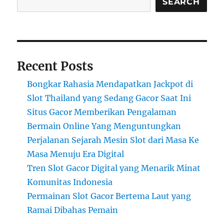
SEARCH
Recent Posts
Bongkar Rahasia Mendapatkan Jackpot di
Slot Thailand yang Sedang Gacor Saat Ini
Situs Gacor Memberikan Pengalaman
Bermain Online Yang Menguntungkan
Perjalanan Sejarah Mesin Slot dari Masa Ke
Masa Menuju Era Digital
Tren Slot Gacor Digital yang Menarik Minat
Komunitas Indonesia
Permainan Slot Gacor Bertema Laut yang
Ramai Dibahas Pemain