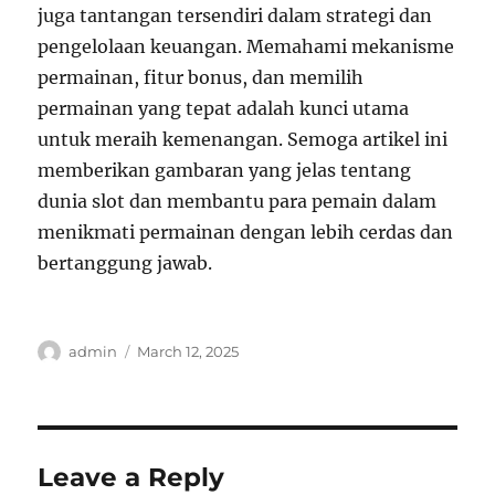
juga tantangan tersendiri dalam strategi dan
pengelolaan keuangan. Memahami mekanisme
permainan, fitur bonus, dan memilih
permainan yang tepat adalah kunci utama
untuk meraih kemenangan. Semoga artikel ini
memberikan gambaran yang jelas tentang
dunia slot dan membantu para pemain dalam
menikmati permainan dengan lebih cerdas dan
bertanggung jawab.
Author
Posted
admin
March 12, 2025
on
Leave a Reply