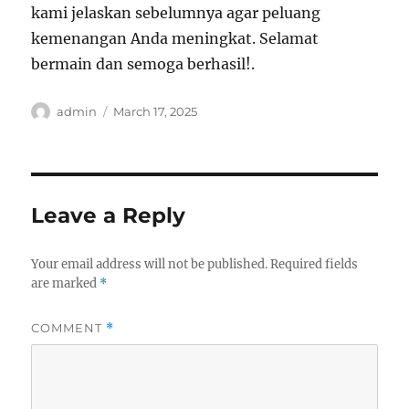
kami jelaskan sebelumnya agar peluang
kemenangan Anda meningkat. Selamat
bermain dan semoga berhasil!.
Author
Posted
admin
March 17, 2025
on
Leave a Reply
Your email address will not be published.
Required fields
are marked
*
COMMENT
*