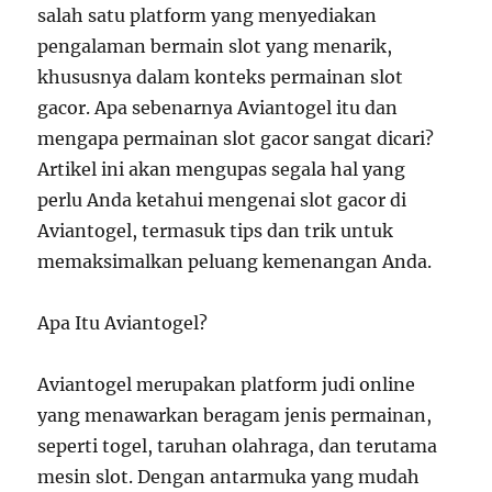
salah satu platform yang menyediakan
pengalaman bermain slot yang menarik,
khususnya dalam konteks permainan slot
gacor. Apa sebenarnya Aviantogel itu dan
mengapa permainan slot gacor sangat dicari?
Artikel ini akan mengupas segala hal yang
perlu Anda ketahui mengenai slot gacor di
Aviantogel, termasuk tips dan trik untuk
memaksimalkan peluang kemenangan Anda.
Apa Itu Aviantogel?
Aviantogel merupakan platform judi online
yang menawarkan beragam jenis permainan,
seperti togel, taruhan olahraga, dan terutama
mesin slot. Dengan antarmuka yang mudah