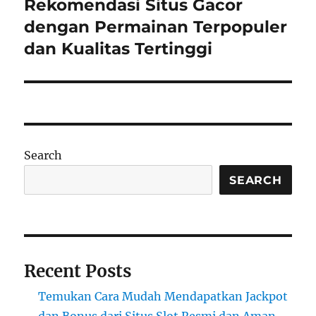
Rekomendasi Situs Gacor
Next
post:
dengan Permainan Terpopuler
dan Kualitas Tertinggi
Search
SEARCH
Recent Posts
Temukan Cara Mudah Mendapatkan Jackpot