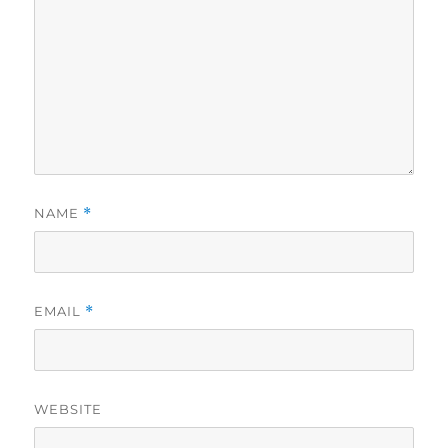
NAME
*
EMAIL
*
WEBSITE