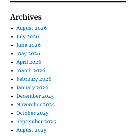
Archives
August 2026
July 2026
June 2026
May 2026
April 2026
March 2026
February 2026
January 2026
December 2025
November 2025
October 2025
September 2025
August 2025