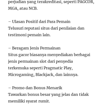
perjudian yang terakreditasi, seperti PAGCOR,
MGA, atau NCB.
– Ulasan Positif dari Para Pemain
Telusuri reputasi situs dari penilaian dan
testimoni pemain lain.
– Beragam Jenis Permainan
Situs gacor biasanya menyediakan berbagai
jenis permainan slot dari penyedia
terkemuka seperti Pragmatic Play,
Microgaming, Blackjack, dan lainnya.
– Promo dan Bonus Menarik
Tawarkan bonus besar yang jelas dan tidak
memiliki syarat rumit.