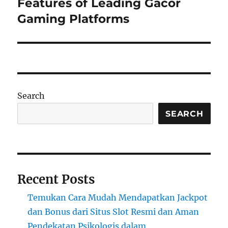
post:
Features of Leading Gacor
Gaming Platforms
Search
SEARCH
Recent Posts
Temukan Cara Mudah Mendapatkan Jackpot
dan Bonus dari Situs Slot Resmi dan Aman
Pendekatan Psikologis dalam