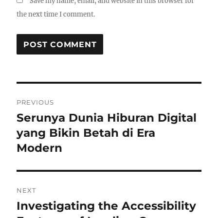
Save my name, email, and website in this browser for
the next time I comment.
Post
PREVIOUS
navigation
Serunya Dunia Hiburan Digital
Previous
post:
yang Bikin Betah di Era
Modern
NEXT
Investigating the Accessibility
Next