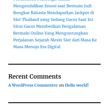
Mengendalikan Emosi saat Bermain Judi
Bongkar Rahasia Mendapatkan Jackpot di
Slot Thailand yang Sedang Gacor Saat Ini
Situs Gacor Memberikan Pengalaman
Bermain Online Yang Menguntungkan
Perjalanan Sejarah Mesin Slot dari Masa Ke
Masa Menuju Era Digital
Recent Comments
A WordPress Commenter
on
Hello world!