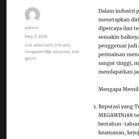
Dalam industri 
menetapkan diri
Author
admin
dipercaya dan te
Posted
May 7, 2025
semakin baiknya 
on
Tags
link alternatif
,
link slot
,
penggemar judi
megawin188
,
situs slot
,
slot
permainan mena
gacor
sangat tinggi, 
mendapatkan jac
Mengapa Memil
Reputasi yang T
MEGAWIN188 tela
bertahun-tahun 
keamanan, kejuju