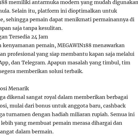
88 memiliki antarmuka modern yang mudah digunakan
la. Selain itu, platform ini dioptimalkan untuk
e, sehingga pemain dapat menikmati permainannya di
pan saja tanpa kesulitan.
an Tersedia 24 Jam
n kenyamanan pemain, MEGAWIN188 menawarkan
an profesional yang siap membantu kapan saja melalui
sApp, dan Telegram. Apapun masalah yang timbul, tim
egera memberikan solusi terbaik.
osi Menarik
a dikenal sangat royal dalam memberikan berbagai
si, mulai dari bonus untuk anggota baru, cashback
a turnamen dengan hadiah miliaran rupiah. Semua ini
 lebih yang membuat pemain merasa dihargai dan
angat dalam bermain.