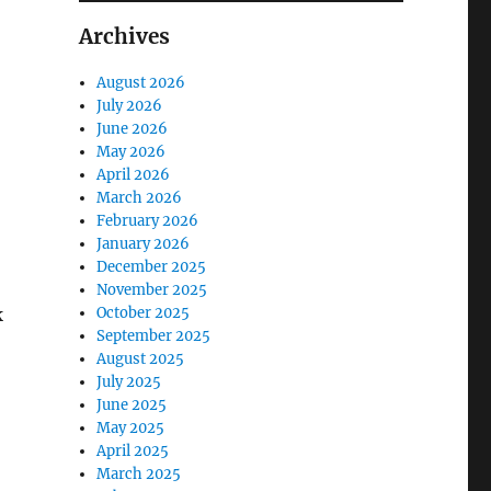
Archives
August 2026
July 2026
June 2026
May 2026
April 2026
March 2026
February 2026
January 2026
December 2025
November 2025
k
October 2025
September 2025
August 2025
July 2025
June 2025
May 2025
April 2025
March 2025