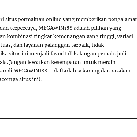
ri situs permainan online yang memberikan pengalama
dan terpercaya, MEGAWIN188 adalah pilihan yang
n kombinasi tingkat kemenangan yang tinggi, variasi
luas, dan layanan pelanggan terbaik, tidak
a situs ini menjadi favorit di kalangan pemain judi
esia. Jangan lewatkan kesempatan untuk meraih
ar di MEGAWIN188 – daftarlah sekarang dan rasakan
cornya situs ini!.