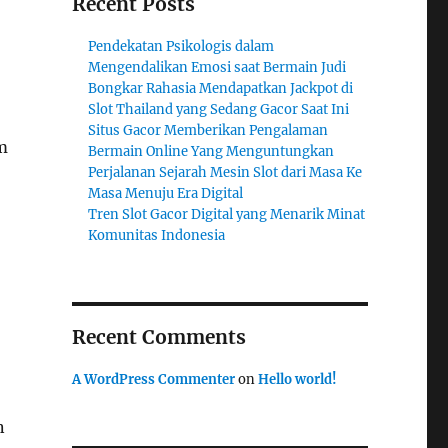
Recent Posts
Pendekatan Psikologis dalam
Mengendalikan Emosi saat Bermain Judi
Bongkar Rahasia Mendapatkan Jackpot di
Slot Thailand yang Sedang Gacor Saat Ini
Situs Gacor Memberikan Pengalaman
m
Bermain Online Yang Menguntungkan
Perjalanan Sejarah Mesin Slot dari Masa Ke
Masa Menuju Era Digital
Tren Slot Gacor Digital yang Menarik Minat
Komunitas Indonesia
Recent Comments
A WordPress Commenter
on
Hello world!
n