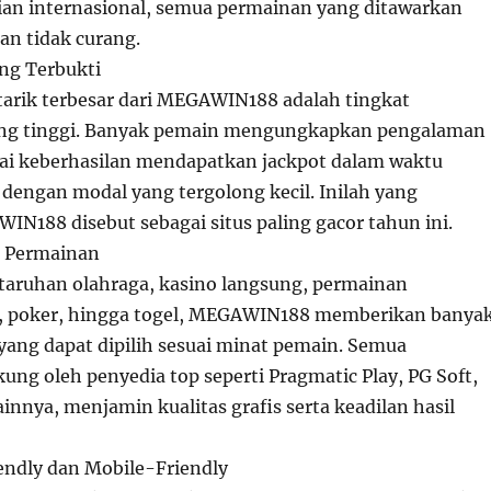
ian internasional, semua permainan yang ditawarkan
dan tidak curang.
g Terbukti
 tarik terbesar dari MEGAWIN188 adalah tingkat
g tinggi. Banyak pemain mengungkapkan pengalaman
i keberhasilan mendapatkan jackpot dalam waktu
 dengan modal yang tergolong kecil. Inilah yang
188 disebut sebagai situs paling gacor tahun ini.
n Permainan
, taruhan olahraga, kasino langsung, permainan
 poker, hingga togel, MEGAWIN188 memberikan banya
yang dapat dipilih sesuai minat pemain. Semua
ung oleh penyedia top seperti Pragmatic Play, PG Soft,
innya, menjamin kualitas grafis serta keadilan hasil
endly dan Mobile-Friendly