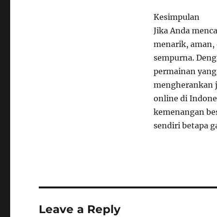
Kesimpulan
Jika Anda menca
menarik, aman, 
sempurna. Denga
permainan yang 
mengherankan jik
online di Indon
kemenangan bes
sendiri betapa ga
Leave a Reply