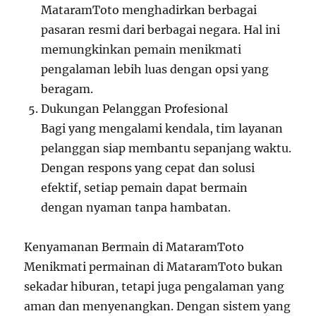
MataramToto menghadirkan berbagai
pasaran resmi dari berbagai negara. Hal ini
memungkinkan pemain menikmati
pengalaman lebih luas dengan opsi yang
beragam.
Dukungan Pelanggan Profesional
Bagi yang mengalami kendala, tim layanan
pelanggan siap membantu sepanjang waktu.
Dengan respons yang cepat dan solusi
efektif, setiap pemain dapat bermain
dengan nyaman tanpa hambatan.
Kenyamanan Bermain di MataramToto
Menikmati permainan di MataramToto bukan
sekadar hiburan, tetapi juga pengalaman yang
aman dan menyenangkan. Dengan sistem yang