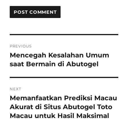
Post
PREVIOUS
navigation
Mencegah Kesalahan Umum
Previous
post:
saat Bermain di Abutogel
NEXT
Memanfaatkan Prediksi Macau
Next
post:
Akurat di Situs Abutogel Toto
Macau untuk Hasil Maksimal