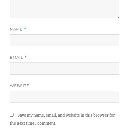
NAME
*
EMAIL
*
WEBSITE
Save my name, email, and website in this browser for
the next time I comment.