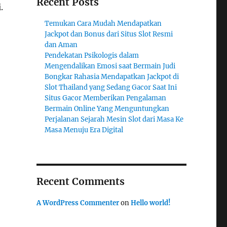
Recent Posts
.
Temukan Cara Mudah Mendapatkan
Jackpot dan Bonus dari Situs Slot Resmi
dan Aman
Pendekatan Psikologis dalam
Mengendalikan Emosi saat Bermain Judi
Bongkar Rahasia Mendapatkan Jackpot di
Slot Thailand yang Sedang Gacor Saat Ini
Situs Gacor Memberikan Pengalaman
Bermain Online Yang Menguntungkan
Perjalanan Sejarah Mesin Slot dari Masa Ke
Masa Menuju Era Digital
Recent Comments
A WordPress Commenter
on
Hello world!