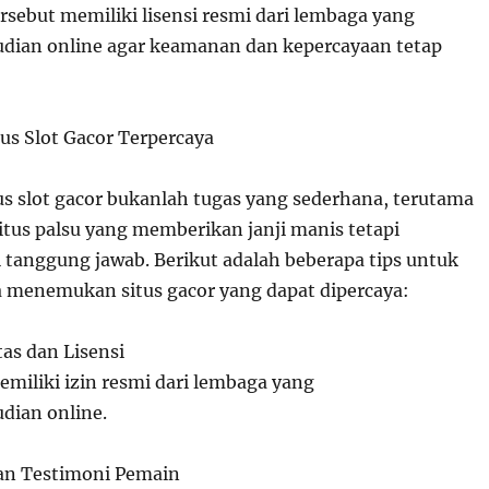
ersebut memiliki lisensi resmi dari lembaga yang
dian online agar keamanan dan kepercayaan tetap
us Slot Gacor Terpercaya
 slot gacor bukanlah tugas yang sederhana, terutama
itus palsu yang memberikan janji manis tetapi
tanggung jawab. Berikut adalah beberapa tips untuk
menemukan situs gacor yang dapat dipercaya:
tas dan Lisensi
emiliki izin resmi dari lembaga yang
dian online.
an Testimoni Pemain