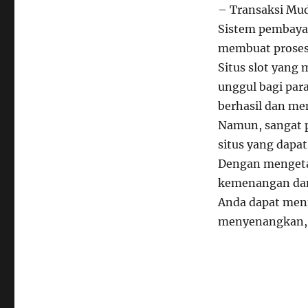
– Transaksi Mu
Sistem pembaya
membuat proses 
Situs slot yan
unggul bagi pa
berhasil dan men
Namun, sangat p
situs yang dapat
Dengan mengeta
kemenangan dan 
Anda dapat meni
menyenangkan,