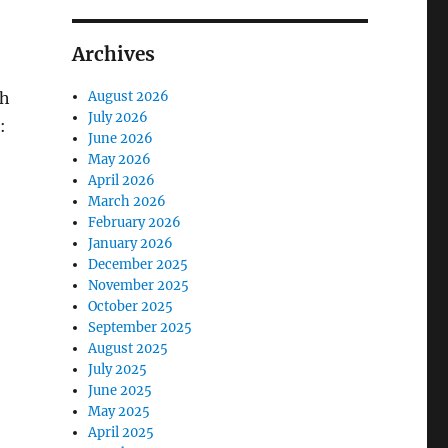
Archives
ah
August 2026
July 2026
:
June 2026
May 2026
April 2026
March 2026
February 2026
January 2026
December 2025
November 2025
October 2025
September 2025
August 2025
July 2025
June 2025
May 2025
April 2025