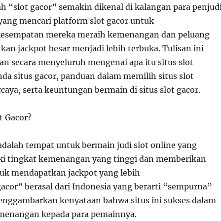
ilah “slot gacor” semakin dikenal di kalangan para penjudi
ang mencari platform slot gacor untuk
esempatan mereka meraih kemenangan dan peluang
an jackpot besar menjadi lebih terbuka. Tulisan ini
n secara menyeluruh mengenai apa itu situs slot
da situs gacor, panduan dalam memilih situs slot
caya, serta keuntungan bermain di situs slot gacor.
ot Gacor?
 adalah tempat untuk bermain judi slot online yang
ki tingkat kemenangan yang tinggi dan memberikan
uk mendapatkan jackpot yang lebih
“gacor” berasal dari Indonesia yang berarti “sempurna”
enggambarkan kenyataan bahwa situs ini sukses dalam
enangan kepada para pemainnya.