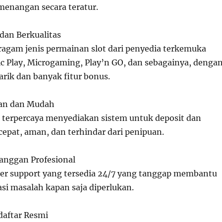
enangan secara teratur.
 dan Berkualitas
gam jenis permainan slot dari penyedia terkemuka
ic Play, Microgaming, Play’n GO, dan sebagainya, denga
arik dan banyak fitur bonus.
man dan Mudah
g terpercaya menyediakan sistem untuk deposit dan
cepat, aman, dan terhindar dari penipuan.
anggan Profesional
er support yang tersedia 24/7 yang tanggap membantu
i masalah kapan saja diperlukan.
daftar Resmi