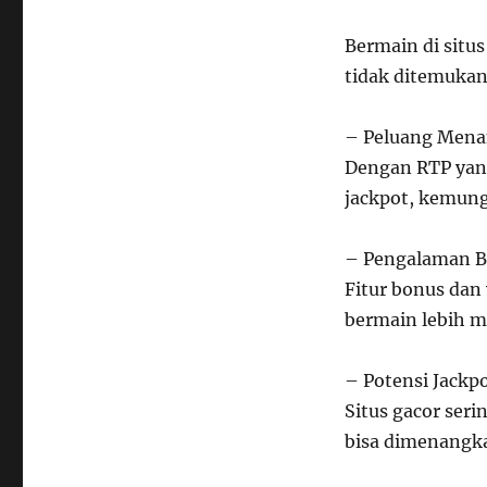
Bermain di situ
tidak ditemukan 
– Peluang Mena
Dengan RTP yan
jackpot, kemung
– Pengalaman B
Fitur bonus dan
bermain lebih m
– Potensi Jackp
Situs gacor seri
bisa dimenangka