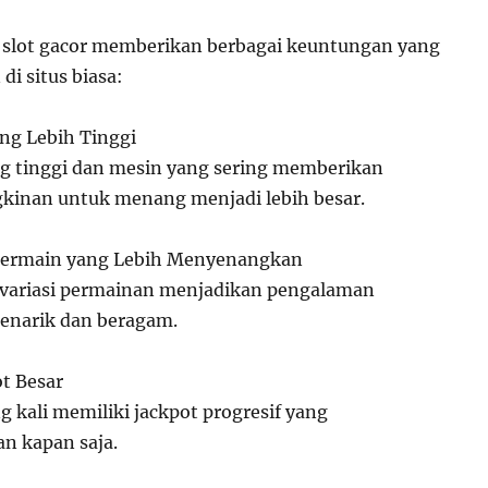
s slot gacor memberikan berbagai keuntungan yang
di situs biasa:
ng Lebih Tinggi
g tinggi dan mesin yang sering memberikan
kinan untuk menang menjadi lebih besar.
ermain yang Lebih Menyenangkan
 variasi permainan menjadikan pengalaman
enarik dan beragam.
ot Besar
ng kali memiliki jackpot progresif yang
n kapan saja.