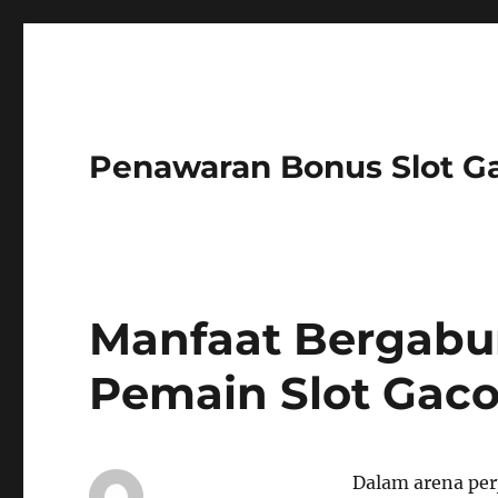
Penawaran Bonus Slot Ga
Manfaat Bergabu
Pemain Slot Gaco
Dalam arena per