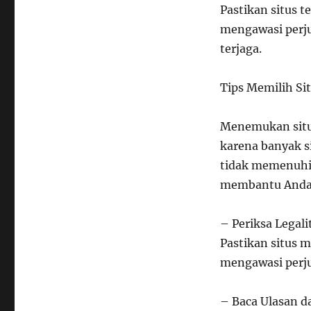
Pastikan situs t
mengawasi perju
terjaga.
Tips Memilih Sit
Menemukan situs
karena banyak s
tidak memenuhi 
membantu Anda 
– Periksa Legali
Pastikan situs m
mengawasi perju
– Baca Ulasan d