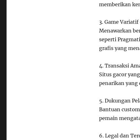
memberikan kem
3. Game Variatif
Menawarkan bera
seperti Pragmat
grafis yang men
4. Transaksi A
Situs gacor yan
penarikan yang 
5. Dukungan Pel
Bantuan custom
pemain mengatas
6. Legal dan Ter