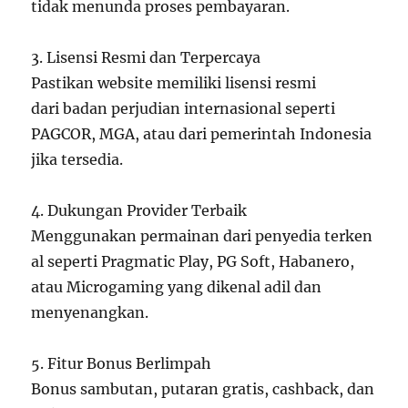
tidak menunda proses pembayaran.
3. Lisensi Resmi dan Terpercaya
Pastikan website memiliki lisensi resmi
dari badan perjudian internasional seperti
PAGCOR, MGA, atau dari pemerintah Indonesia
jika tersedia.
4. Dukungan Provider Terbaik
Menggunakan permainan dari penyedia terken
al seperti Pragmatic Play, PG Soft, Habanero,
atau Microgaming yang dikenal adil dan
menyenangkan.
5. Fitur Bonus Berlimpah
Bonus sambutan, putaran gratis, cashback, dan