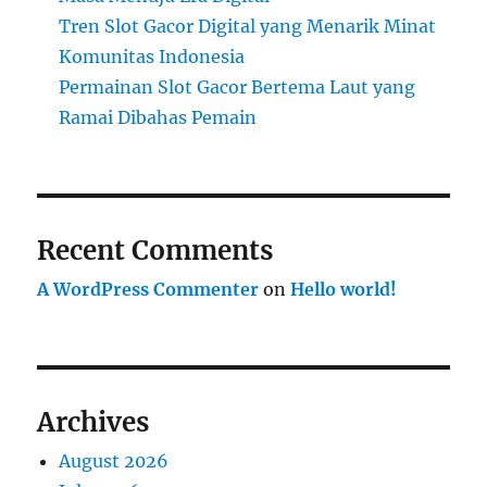
Tren Slot Gacor Digital yang Menarik Minat
Komunitas Indonesia
Permainan Slot Gacor Bertema Laut yang
Ramai Dibahas Pemain
Recent Comments
A WordPress Commenter
on
Hello world!
Archives
August 2026