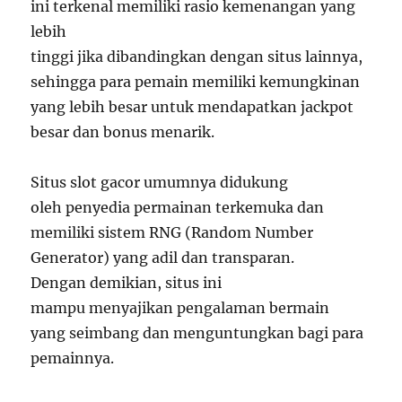
ini terkenal memiliki rasio kemenangan yang
lebih
tinggi jika dibandingkan dengan situs lainnya,
sehingga para pemain memiliki kemungkinan
yang lebih besar untuk mendapatkan jackpot
besar dan bonus menarik.
Situs slot gacor umumnya didukung
oleh penyedia permainan terkemuka dan
memiliki sistem RNG (Random Number
Generator) yang adil dan transparan.
Dengan demikian, situs ini
mampu menyajikan pengalaman bermain
yang seimbang dan menguntungkan bagi para
pemainnya.