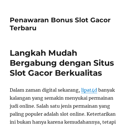
Penawaran Bonus Slot Gacor
Terbaru
Langkah Mudah
Bergabung dengan Situs
Slot Gacor Berkualitas
Dalam zaman digital sekarang,
lipat4d
banyak
kalangan yang semakin menyukai permainan
judi online. Salah satu jenis permainan yang
paling populer adalah slot online. Ketertarikan
ini bukan hanya karena kemudahannya, tetapi