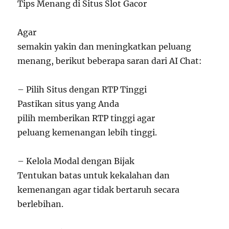
Tips Menang di Situs Slot Gacor
Agar
semakin yakin dan meningkatkan peluang
menang, berikut beberapa saran dari AI Chat:
– Pilih Situs dengan RTP Tinggi
Pastikan situs yang Anda
pilih memberikan RTP tinggi agar
peluang kemenangan lebih tinggi.
– Kelola Modal dengan Bijak
Tentukan batas untuk kekalahan dan
kemenangan agar tidak bertaruh secara
berlebihan.