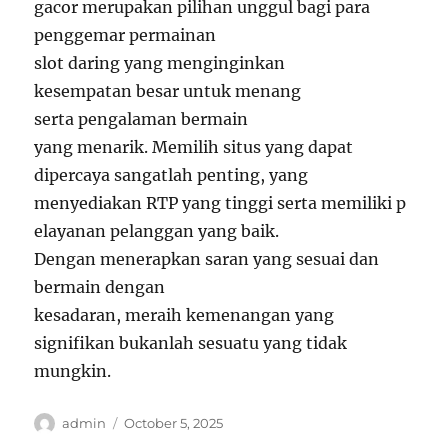
gacor merupakan pilihan unggul bagi para
penggemar permainan
slot daring yang menginginkan
kesempatan besar untuk menang
serta pengalaman bermain
yang menarik. Memilih situs yang dapat
dipercaya sangatlah penting, yang
menyediakan RTP yang tinggi serta memiliki p
elayanan pelanggan yang baik.
Dengan menerapkan saran yang sesuai dan
bermain dengan
kesadaran, meraih kemenangan yang
signifikan bukanlah sesuatu yang tidak
mungkin.
Author
Posted
admin
October 5, 2025
on