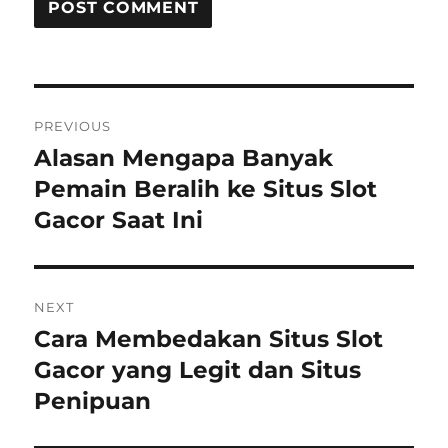
Post
PREVIOUS
navigation
Alasan Mengapa Banyak
Previous
post:
Pemain Beralih ke Situs Slot
Gacor Saat Ini
NEXT
Cara Membedakan Situs Slot
Next
post:
Gacor yang Legit dan Situs
Penipuan