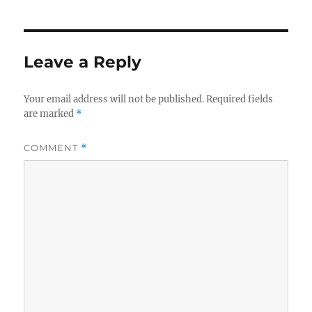
Leave a Reply
Your email address will not be published.
Required fields
are marked
*
COMMENT
*