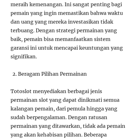
meraih kemenangan. Ini sangat penting bagi
pemain yang ingin memastikan bahwa waktu
dan uang yang mereka investasikan tidak
terbuang. Dengan strategi permainan yang
baik, pemain bisa memanfaatkan sistem
garansi ini untuk mencapai keuntungan yang
signifikan.
Beragam Pilihan Permainan
Totoslot menyediakan berbagai jenis
permainan slot yang dapat dinikmati semua
kalangan pemain, dari pemula hingga yang
sudah berpengalaman. Dengan ratusan
permainan yang ditawarkan, tidak ada pemain
yang akan kehabisan pilihan. Beberapa