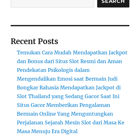
SEARCH
Recent Posts
Temukan Cara Mudah Mendapatkan Jackpot
dan Bonus dari Situs Slot Resmi dan Aman
Pendekatan Psikologis dalam
Mengendalikan Emosi saat Bermain Judi
Bongkar Rahasia Mendapatkan Jackpot di
Slot Thailand yang Sedang Gacor Saat Ini
Situs Gacor Memberikan Pengalaman
Bermain Online Yang Menguntungkan
Perjalanan Sejarah Mesin Slot dari Masa Ke
Masa Menuju Era Digital