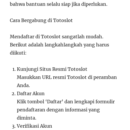
bahwa bantuan selalu siap jika diperlukan.
Cara Bergabung di Totoslot
Mendaftar di Totoslot sangatlah mudah.
Berikut adalah langkahlangkah yang harus
diikuti:
Kunjungi Situs Resmi Totoslot
Masukkan URL resmi Totoslot di peramban
Anda.
Daftar Akun
Klik tombol ‘Daftar’ dan lengkapi formulir
pendaftaran dengan informasi yang
diminta.
Verifikasi Akun