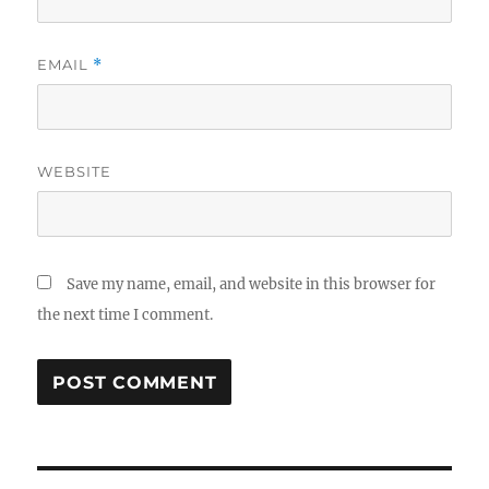
EMAIL
*
WEBSITE
Save my name, email, and website in this browser for
the next time I comment.