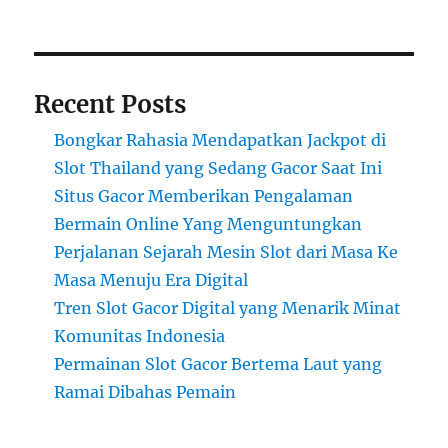
Recent Posts
Bongkar Rahasia Mendapatkan Jackpot di
Slot Thailand yang Sedang Gacor Saat Ini
Situs Gacor Memberikan Pengalaman
Bermain Online Yang Menguntungkan
Perjalanan Sejarah Mesin Slot dari Masa Ke
Masa Menuju Era Digital
Tren Slot Gacor Digital yang Menarik Minat
Komunitas Indonesia
Permainan Slot Gacor Bertema Laut yang
Ramai Dibahas Pemain