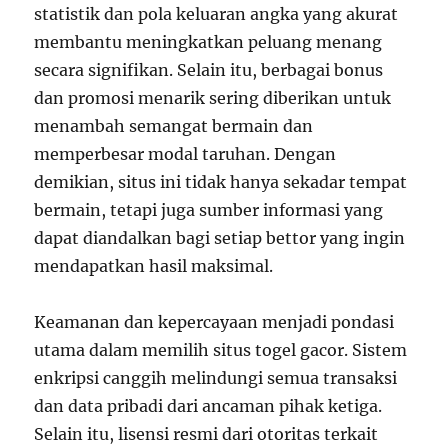
statistik dan pola keluaran angka yang akurat
membantu meningkatkan peluang menang
secara signifikan. Selain itu, berbagai bonus
dan promosi menarik sering diberikan untuk
menambah semangat bermain dan
memperbesar modal taruhan. Dengan
demikian, situs ini tidak hanya sekadar tempat
bermain, tetapi juga sumber informasi yang
dapat diandalkan bagi setiap bettor yang ingin
mendapatkan hasil maksimal.
Keamanan dan kepercayaan menjadi pondasi
utama dalam memilih situs togel gacor. Sistem
enkripsi canggih melindungi semua transaksi
dan data pribadi dari ancaman pihak ketiga.
Selain itu, lisensi resmi dari otoritas terkait