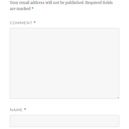
Your email address will not be published.
Required fields
are marked
*
COMMENT
*
NAME
*