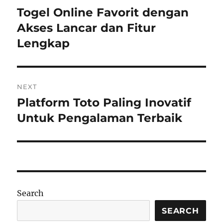
navigation
Togel Online Favorit dengan
Previous
post:
Akses Lancar dan Fitur
Lengkap
NEXT
Platform Toto Paling Inovatif
Next
post:
Untuk Pengalaman Terbaik
Search
SEARCH