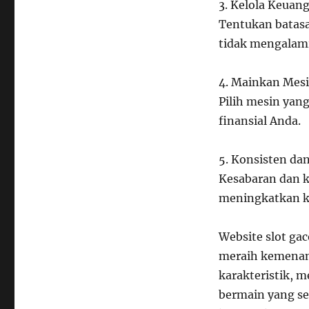
3. Kelola Keuan
Tentukan batas
tidak mengalami
4. Mainkan Mesi
Pilih mesin yan
finansial Anda.
5. Konsisten da
Kesabaran dan 
meningkatkan k
Website slot ga
meraih kemenan
karakteristik, 
bermain yang se