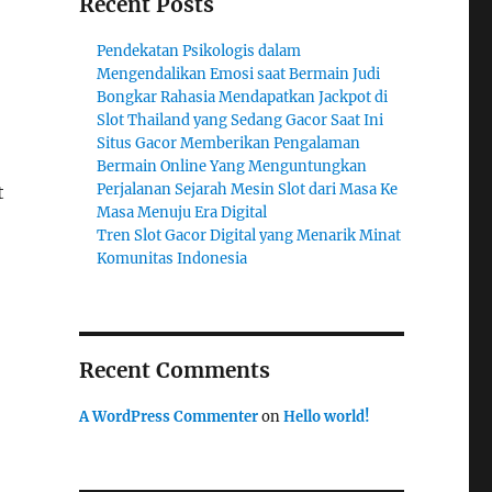
Recent Posts
Pendekatan Psikologis dalam
Mengendalikan Emosi saat Bermain Judi
Bongkar Rahasia Mendapatkan Jackpot di
Slot Thailand yang Sedang Gacor Saat Ini
Situs Gacor Memberikan Pengalaman
Bermain Online Yang Menguntungkan
Perjalanan Sejarah Mesin Slot dari Masa Ke
t
Masa Menuju Era Digital
Tren Slot Gacor Digital yang Menarik Minat
Komunitas Indonesia
Recent Comments
A WordPress Commenter
on
Hello world!