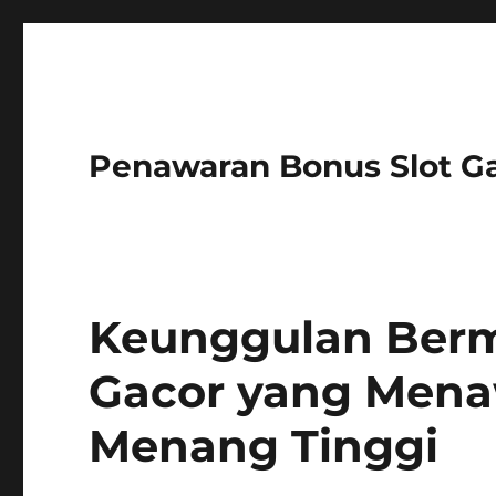
Penawaran Bonus Slot Ga
Keunggulan Berma
Gacor yang Mena
Menang Tinggi