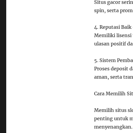
Situs gacor seri
spin, serta pro
4. Reputasi Baik
Memiliki lisensi
ulasan positif da
5. Sistem Pemb
Proses deposit 
aman, serta tra
Cara Memilih Si
Memilih situs s
penting untuk 
menyenangkan. B