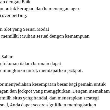
gan dengan Baik
an untuk kerugian dan kemenangan agar
 over betting.
n Slot yang Sesuai Modal
g memiliki taruhan sesuai dengan kemampuan
n Sabar
ketekunan dalam bermain dapat
emungkinan untuk mendapatkan jackpot.
cor menyediakan kesempatan besar bagi pemain untuk
gan dan jackpot yang menggiurkan. Dengan memaham
memilih situs yang handal, dan menerapkan strategi
suai, Anda dapat secara signifikan meningkatkan