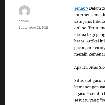
sena99
Dalam za
internet semaki
Author
admin
satu jenis hibur
Posted
September 23, 2025
online. Terutama
on
utama bagi pen
besar. Artikel i
gacor, ciri-cirin
meraih kemenan
Apa Itu Situs Sl
Situs slot gacor
kemenangan yang
“gacor” sendiri 
sesuatu yang “s