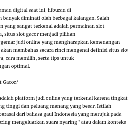
man digital saat ini, hiburan di
n banyak diminati oleh berbagai kalangan. Salah
an yang sangat terkenal adalah permainan slot
, situs slot gacor menjadi pilihan
ggemar judi online yang mengharapkan kemenangan
ni akan membahas secara rinci mengenai definisi situs slo
ya, cara memilih, serta tips untuk
gan optimal.
ot Gacor?
 adalah platform judi online yang terkenal karena tingkat
 tinggi dan peluang menang yang besar. Istilah
berasal dari bahasa gaul Indonesia yang merujuk pada
ering mengeluarkan suara nyaring” atau dalam konteks