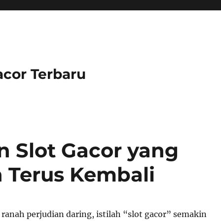
cor Terbaru
n Slot Gacor yang
Terus Kembali
ranah perjudian daring, istilah “slot gacor” semakin