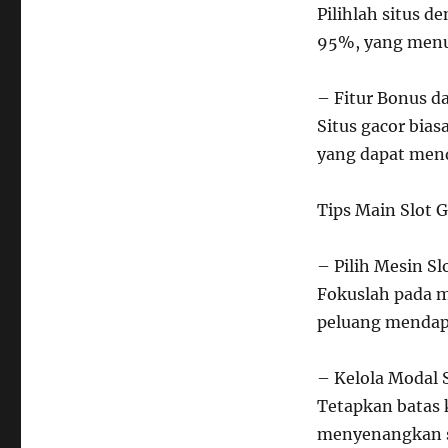
Pilihlah situs d
95%, yang menu
– Fitur Bonus 
Situs gacor bia
yang dapat men
Tips Main Slot 
– Pilih Mesin Sl
Fokuslah pada m
peluang menda
– Kelola Modal 
Tetapkan batas
menyenangkan se