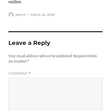
online.
Author
Posted
admin
March 24, 2026
on
Leave a Reply
Your email address will not be published.
Required fields
are marked
*
COMMENT
*