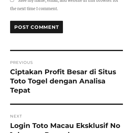
Save my name, email, and website in this browser for
the next time I comment.
Post
PREVIOUS
navigation
Ciptakan Profit Besar di Situs
Previous
post:
Toto Togel dengan Analisa
Tepat
NEXT
Login Toto Macau Eksklusif No
Next