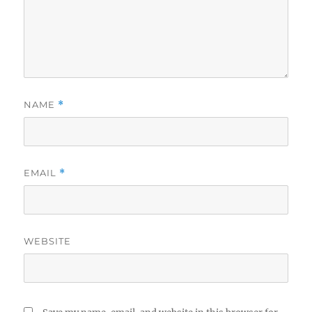
NAME
*
EMAIL
*
WEBSITE