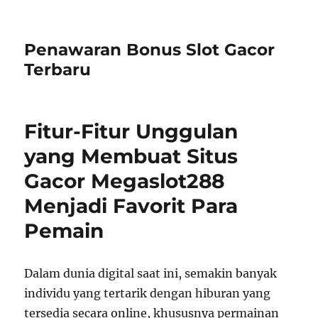
Penawaran Bonus Slot Gacor
Terbaru
Fitur-Fitur Unggulan
yang Membuat Situs
Gacor Megaslot288
Menjadi Favorit Para
Pemain
Dalam dunia digital saat ini, semakin banyak
individu yang tertarik dengan hiburan yang
tersedia secara online, khususnya permainan