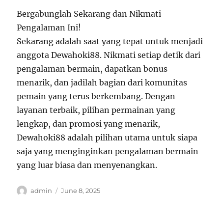
Bergabunglah Sekarang dan Nikmati
Pengalaman Ini!
Sekarang adalah saat yang tepat untuk menjadi
anggota Dewahoki88. Nikmati setiap detik dari
pengalaman bermain, dapatkan bonus
menarik, dan jadilah bagian dari komunitas
pemain yang terus berkembang. Dengan
layanan terbaik, pilihan permainan yang
lengkap, dan promosi yang menarik,
Dewahoki88 adalah pilihan utama untuk siapa
saja yang menginginkan pengalaman bermain
yang luar biasa dan menyenangkan.
Author
Posted
admin
June 8, 2025
on