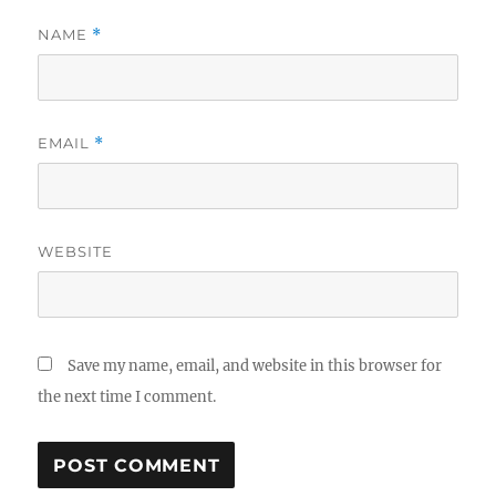
NAME
*
EMAIL
*
WEBSITE
Save my name, email, and website in this browser for
the next time I comment.