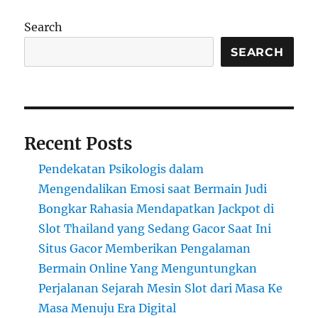
Search
SEARCH
Recent Posts
Pendekatan Psikologis dalam
Mengendalikan Emosi saat Bermain Judi
Bongkar Rahasia Mendapatkan Jackpot di
Slot Thailand yang Sedang Gacor Saat Ini
Situs Gacor Memberikan Pengalaman
Bermain Online Yang Menguntungkan
Perjalanan Sejarah Mesin Slot dari Masa Ke
Masa Menuju Era Digital