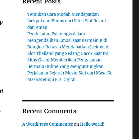
Recent Posts
Temukan Cara Mudah Mendapatkan
Jackpot dan Bonus dari Situs Slot Resmi
up
dan Aman
Pendekatan Psikologis dalam
Mengendalikan Emosi saat Bermain Judi
Bongkar Rahasia Mendapatkan Jackpot di
Slot Thailand yang Sedang Gacor Saat Ini
Situs Gacor Memberikan Pengalaman
Bermain Online Yang Menguntungkan
Perjalanan Sejarah Mesin Slot dari Masa Ke
Masa Menuju Era Digital
ti
,
Recent Comments
A WordPress Commenter
on
Hello world!