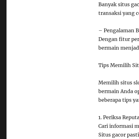
Banyak situs g
transaksi yang 
– Pengalaman B
Dengan fitur pe
bermain menjad
Tips Memilih Sit
Memilih situs s
bermain Anda op
beberapa tips ya
1. Periksa Repu
Cari informasi m
Situs gacor past