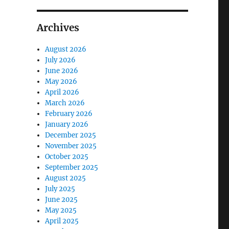
Archives
August 2026
July 2026
June 2026
May 2026
April 2026
March 2026
February 2026
January 2026
December 2025
November 2025
October 2025
September 2025
August 2025
July 2025
June 2025
May 2025
April 2025