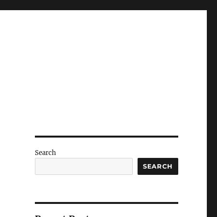
Search
SEARCH