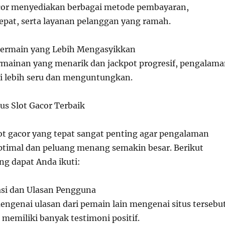
acor menyediakan berbagai metode pembayaran,
cepat, serta layanan pelanggan yang ramah.
ermain yang Lebih Mengasyikkan
rmainan yang menarik dan jackpot progresif, pengalam
i lebih seru dan menguntungkan.
us Slot Gacor Terbaik
lot gacor yang tepat sangat penting agar pengalaman
timal dan peluang menang semakin besar. Berikut
ng dapat Anda ikuti:
tasi dan Ulasan Pengguna
engenai ulasan dari pemain lain mengenai situs tersebut
i memiliki banyak testimoni positif.