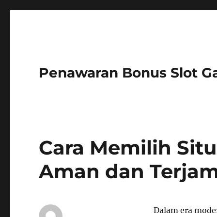
Penawaran Bonus Slot Ga
Cara Memilih Situ
Aman dan Terjam
Dalam era modern