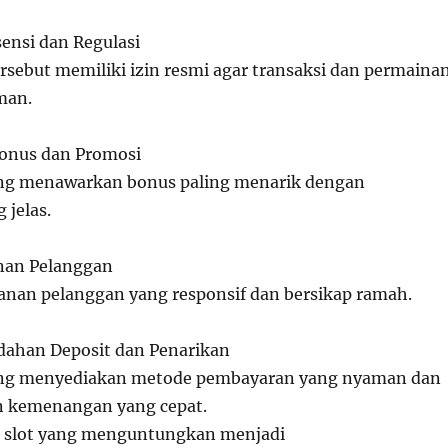
sensi dan Regulasi
ersebut memiliki izin resmi agar transaksi dan permaina
man.
Bonus dan Promosi
yang menawarkan bonus paling menarik dengan
 jelas.
anan Pelanggan
yanan pelanggan yang responsif dan bersikap ramah.
dahan Deposit dan Penarikan
 yang menyediakan metode pembayaran yang nyaman dan
n kemenangan yang cepat.
n slot yang menguntungkan menjadi