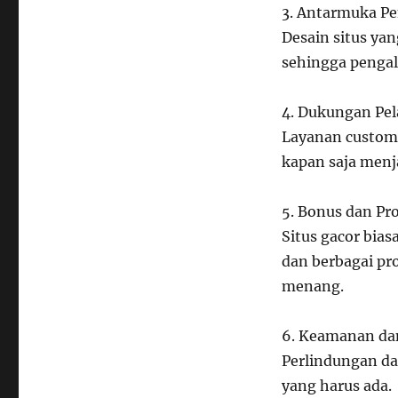
3. Antarmuka P
Desain situs y
sehingga penga
4. Dukungan Pe
Layanan custome
kapan saja menja
5. Bonus dan Pr
Situs gacor bia
dan berbagai pr
menang.
6. Keamanan dan
Perlindungan da
yang harus ada.