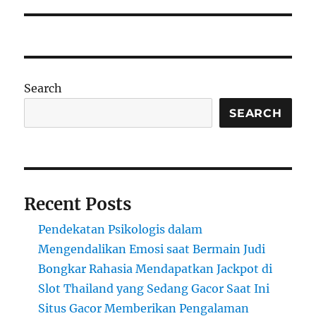
Search
SEARCH
Recent Posts
Pendekatan Psikologis dalam
Mengendalikan Emosi saat Bermain Judi
Bongkar Rahasia Mendapatkan Jackpot di
Slot Thailand yang Sedang Gacor Saat Ini
Situs Gacor Memberikan Pengalaman