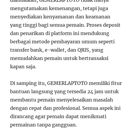
diandalkan, GEMERLAPTOTO tidak hanya
mengutamakan kemenangan, tetapi juga
menyediakan kenyamanan dan keamanan
yang tinggi bagi semua pemain. Proses deposit
dan penarikan di platform ini mendukung
berbagai metode pembayaran umum seperti
transfer bank, e-wallet, dan QRIS, yang
memudahkan pemain untuk bertransaksi
kapan saja.
Di samping itu, GEMERLAPTOTO memiliki fitur
bantuan langsung yang tersedia 24 jam untuk
membantu pemain menyelesaikan masalah
dengan cepat dan profesional. Semua aspek ini
dirancang agar pemain dapat menikmati
permainan tanpa gangguan.