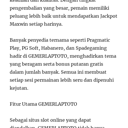
keadilan dan kualitas. Dengan tingkat
pengembalian yang besar, pemain memiliki
peluang lebih baik untuk mendapatkan Jackpot
Maxwin setiap harinya.
Banyak penyedia ternama seperti Pragmatic
Play, PG Soft, Habanero, dan Spadegaming
hadir di GEMERLAPTOTO, menghadirkan tema
yang beragam serta bonus putaran gratis
dalam jumlah banyak. Semua ini membuat
setiap sesi permainan lebih seru dan dipenuhi
kejutan.
Fitur Utama GEMERLAPTOTO
Sebagai situs slot online yang dapat