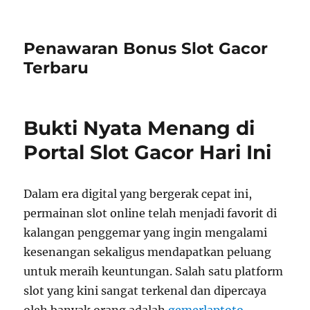
Penawaran Bonus Slot Gacor
Terbaru
Bukti Nyata Menang di
Portal Slot Gacor Hari Ini
Dalam era digital yang bergerak cepat ini,
permainan slot online telah menjadi favorit di
kalangan penggemar yang ingin mengalami
kesenangan sekaligus mendapatkan peluang
untuk meraih keuntungan. Salah satu platform
slot yang kini sangat terkenal dan dipercaya