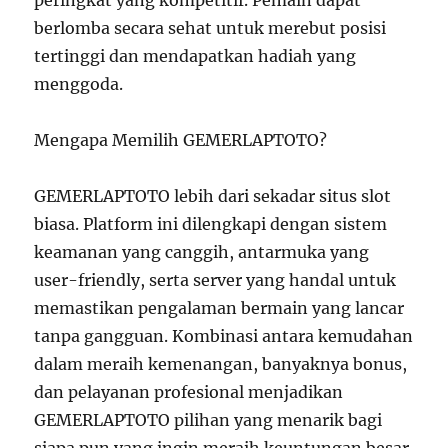
peringkat yang kompetitif. Pemain dapat
berlomba secara sehat untuk merebut posisi
tertinggi dan mendapatkan hadiah yang
menggoda.
Mengapa Memilih GEMERLAPTOTO?
GEMERLAPTOTO lebih dari sekadar situs slot
biasa. Platform ini dilengkapi dengan sistem
keamanan yang canggih, antarmuka yang
user-friendly, serta server yang handal untuk
memastikan pengalaman bermain yang lancar
tanpa gangguan. Kombinasi antara kemudahan
dalam meraih kemenangan, banyaknya bonus,
dan pelayanan profesional menjadikan
GEMERLAPTOTO pilihan yang menarik bagi