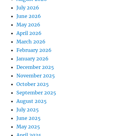
July 2026
June 2026
May 2026
April 2026
March 2026
February 2026
January 2026
December 2025
November 2025
October 2025
September 2025
August 2025
July 2025
June 2025
May 2025
April 2025