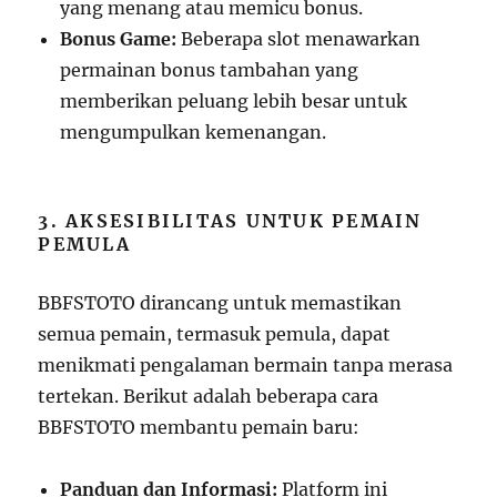
yang menang atau memicu bonus.
Bonus Game:
Beberapa slot menawarkan
permainan bonus tambahan yang
memberikan peluang lebih besar untuk
mengumpulkan kemenangan.
3. AKSESIBILITAS UNTUK PEMAIN
PEMULA
BBFSTOTO dirancang untuk memastikan
semua pemain, termasuk pemula, dapat
menikmati pengalaman bermain tanpa merasa
tertekan. Berikut adalah beberapa cara
BBFSTOTO membantu pemain baru:
Panduan dan Informasi:
Platform ini