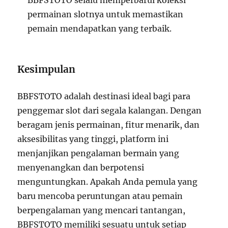
BBFSTOTO selalu memperbarui koleksi
permainan slotnya untuk memastikan
pemain mendapatkan yang terbaik.
Kesimpulan
BBFSTOTO adalah destinasi ideal bagi para
penggemar slot dari segala kalangan. Dengan
beragam jenis permainan, fitur menarik, dan
aksesibilitas yang tinggi, platform ini
menjanjikan pengalaman bermain yang
menyenangkan dan berpotensi
menguntungkan. Apakah Anda pemula yang
baru mencoba peruntungan atau pemain
berpengalaman yang mencari tantangan,
BBFSTOTO memiliki sesuatu untuk setiap