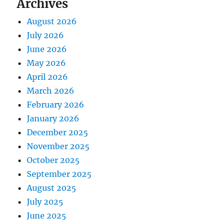
Archives
August 2026
July 2026
June 2026
May 2026
April 2026
March 2026
February 2026
January 2026
December 2025
November 2025
October 2025
September 2025
August 2025
July 2025
June 2025