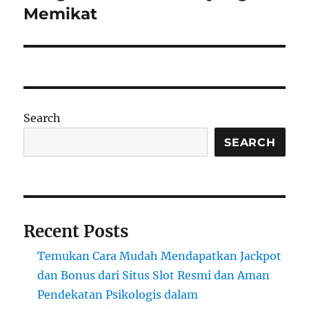
Memikat
Search
SEARCH
Recent Posts
Temukan Cara Mudah Mendapatkan Jackpot
dan Bonus dari Situs Slot Resmi dan Aman
Pendekatan Psikologis dalam