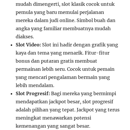
mudah dimengerti, slot klasik cocok untuk
pemula yang baru memulai perjalanan
mereka dalam judi online. Simbol buah dan
angka yang familiar membuatnya mudah
diakses.
Slot Video:
Slot ini hadir dengan grafik yang
kaya dan tema yang menarik. Fitur-fitur
bonus dan putaran gratis membuat
permainan lebih seru. Cocok untuk pemain
yang mencari pengalaman bermain yang
lebih mendalam.
Slot Progresif:
Bagi mereka yang bermimpi
mendapatkan jackpot besar, slot progresif
adalah pilihan yang tepat. Jackpot yang terus
meningkat menawarkan potensi
kemenangan yang sangat besar.