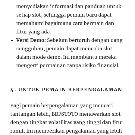
menyediakan informasi dan panduan untuk
setiap slot, sehingga pemain baru dapat
memahami bagaimana cara bermain dan
fitur yang ada.
Versi Demo:
Sebelum bertaruh dengan uang
sungguhan, pemain dapat mencoba slot
dalam mode demo. Ini membantu mereka
mengerti permainan tanpa risiko finansial.
4. UNTUK PEMAIN BERPENGALAMAN
Bagi pemain berpengalaman yang mencari
tantangan lebih, BBFSTOTO menawarkan slot
dengan tingkat volatilitas yang tinggi dan fitur
rumit. Ini memberikan pengalaman yang lebih