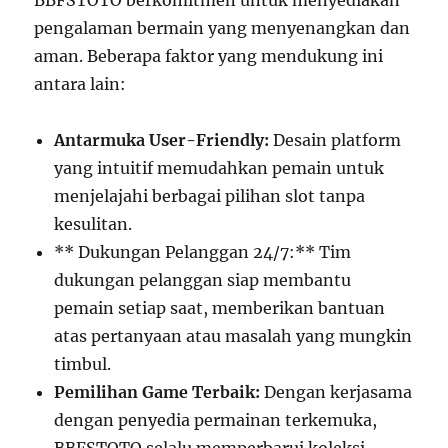
BBFSTOTO berkomitmen untuk menyediakan
pengalaman bermain yang menyenangkan dan
aman. Beberapa faktor yang mendukung ini
antara lain:
Antarmuka User-Friendly:
Desain platform
yang intuitif memudahkan pemain untuk
menjelajahi berbagai pilihan slot tanpa
kesulitan.
** Dukungan Pelanggan 24/7:** Tim
dukungan pelanggan siap membantu
pemain setiap saat, memberikan bantuan
atas pertanyaan atau masalah yang mungkin
timbul.
Pemilihan Game Terbaik:
Dengan kerjasama
dengan penyedia permainan terkemuka,