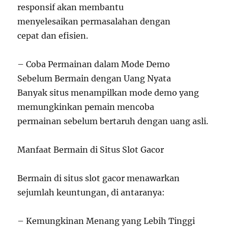
responsif akan membantu
menyelesaikan permasalahan dengan
cepat dan efisien.
– Coba Permainan dalam Mode Demo
Sebelum Bermain dengan Uang Nyata
Banyak situs menampilkan mode demo yang
memungkinkan pemain mencoba
permainan sebelum bertaruh dengan uang asli.
Manfaat Bermain di Situs Slot Gacor
Bermain di situs slot gacor menawarkan
sejumlah keuntungan, di antaranya:
– Kemungkinan Menang yang Lebih Tinggi