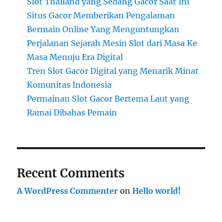
Slot Thailand yang Sedang Gacor Saat Ini
Situs Gacor Memberikan Pengalaman
Bermain Online Yang Menguntungkan
Perjalanan Sejarah Mesin Slot dari Masa Ke
Masa Menuju Era Digital
Tren Slot Gacor Digital yang Menarik Minat
Komunitas Indonesia
Permainan Slot Gacor Bertema Laut yang
Ramai Dibahas Pemain
Recent Comments
A WordPress Commenter
on
Hello world!