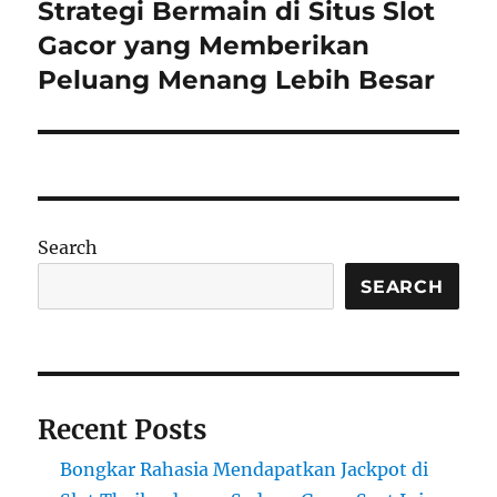
Strategi Bermain di Situs Slot
Next
post:
Gacor yang Memberikan
Peluang Menang Lebih Besar
Search
SEARCH
Recent Posts
Bongkar Rahasia Mendapatkan Jackpot di