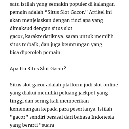
satu istilah yang semakin populer di kalangan
pemain adalah “Situs Slot Gacor.” Artikel ini
akan menjelaskan dengan rinci apa yang
dimaksud dengan situs slot
gacor, karakteristiknya, saran untuk memilih
situs terbaik, dan juga keuntungan yang
bisa diperoleh pemain.
Apa Itu Situs Slot Gacor?
Situs slot gacor adalah platform judi slot online
yang diakui memiliki peluang jackpot yang
tinggi dan sering kali memberikan
kemenangan kepada para pesertanya. Istilah
“gacor” sendiri berasal dari bahasa Indonesia
yang berarti “suara