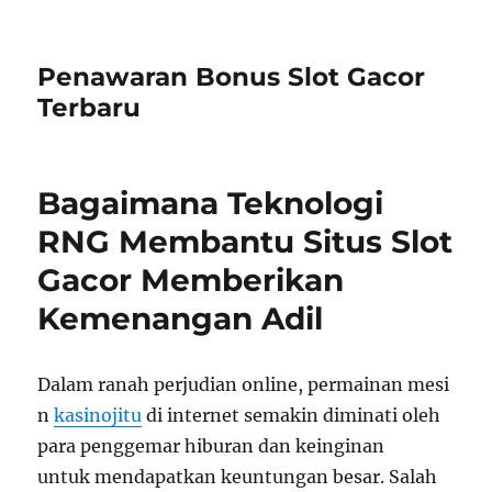
Penawaran Bonus Slot Gacor
Terbaru
Bagaimana Teknologi
RNG Membantu Situs Slot
Gacor Memberikan
Kemenangan Adil
Dalam ranah perjudian online, permainan mesi
n
kasinojitu
di internet semakin diminati oleh
para penggemar hiburan dan keinginan
untuk mendapatkan keuntungan besar. Salah