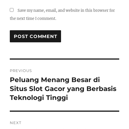
Save my name, email, and website in this browser for
the next time I comment.
Post
PREVIOUS
navigation
Peluang Menang Besar di
Previous
post:
Situs Slot Gacor yang Berbasis
Teknologi Tinggi
NEXT