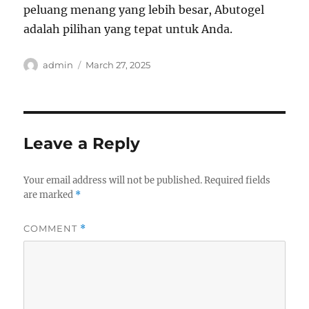
peluang menang yang lebih besar, Abutogel
adalah pilihan yang tepat untuk Anda.
Author
Posted
admin
March 27, 2025
on
Leave a Reply
Your email address will not be published.
Required fields
are marked
*
COMMENT
*