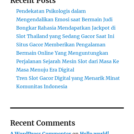
Recent Posts
Pendekatan Psikologis dalam
Mengendalikan Emosi saat Bermain Judi
Bongkar Rahasia Mendapatkan Jackpot di
Slot Thailand yang Sedang Gacor Saat Ini
Situs Gacor Memberikan Pengalaman
Bermain Online Yang Menguntungkan
Perjalanan Sejarah Mesin Slot dari Masa Ke
Masa Menuju Era Digital
Tren Slot Gacor Digital yang Menarik Minat
Komunitas Indonesia
Recent Comments
A WordPress Commenter
on
Hello world!