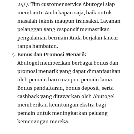
24/7. Tim customer service Abutogel siap
membantu Anda kapan saja, baik untuk
masalah teknis maupun transaksi. Layanan
pelanggan yang responsif memastikan
pengalaman bermain Anda berjalan lancar
tanpa hambatan.
Bonus dan Promosi Menarik
Abutogel memberikan berbagai bonus dan
promosi menarik yang dapat dimanfaatkan
oleh pemain baru maupun pemain lama.
Bonus pendaftaran, bonus deposit, serta
cashback yang ditawarkan oleh Abutogel
memberikan keuntungan ekstra bagi
pemain untuk meningkatkan peluang
kemenangan mereka.