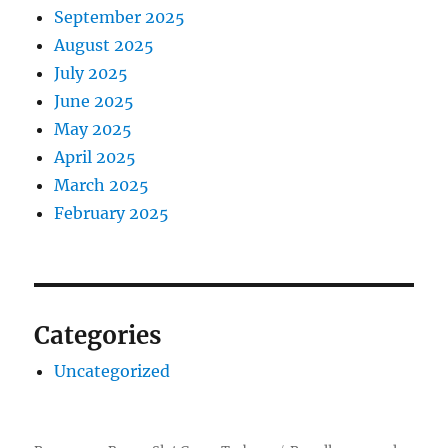
September 2025
August 2025
July 2025
June 2025
May 2025
April 2025
March 2025
February 2025
Categories
Uncategorized