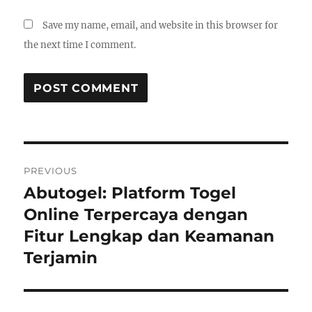
Save my name, email, and website in this browser for
the next time I comment.
Post
PREVIOUS
navigation
Abutogel: Platform Togel
Previous
post:
Online Terpercaya dengan
Fitur Lengkap dan Keamanan
Terjamin